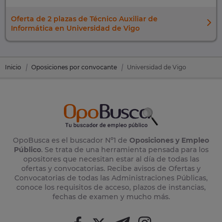
Oferta de 2 plazas de Técnico Auxiliar de
Informática en Universidad de Vigo
Inicio
Oposiciones por convocante
Universidad de Vigo
OpoBusca es el buscador Nº1 de
Oposiciones y Empleo
Público
. Se trata de una herramienta pensada para los
opositores que necesitan estar al día de todas las
ofertas y convocatorias. Recibe avisos de Ofertas y
Convocatorias de todas las Administraciones Públicas,
conoce los requisitos de acceso, plazos de instancias,
fechas de examen y mucho más.