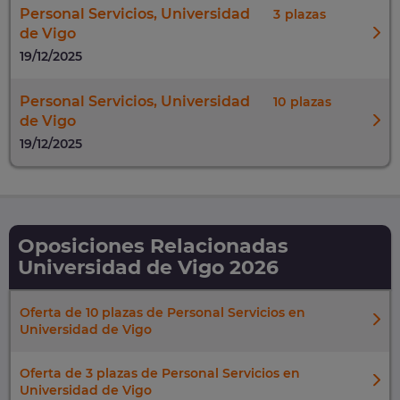
Personal Servicios, Universidad
3
de Vigo
19/12/2025
Personal Servicios, Universidad
10
de Vigo
19/12/2025
Oposiciones Relacionadas
Universidad de Vigo 2026
Oferta de 10 plazas de Personal Servicios en
Universidad de Vigo
Oferta de 3 plazas de Personal Servicios en
Universidad de Vigo