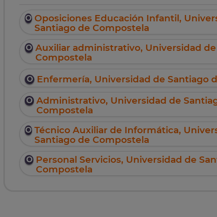
Oposiciones Educación Infantil, Univer
Santiago de Compostela
Auxiliar administrativo, Universidad d
Compostela
Enfermería, Universidad de Santiago
Administrativo, Universidad de Santia
Compostela
Técnico Auxiliar de Informática, Univer
Santiago de Compostela
Personal Servicios, Universidad de San
Compostela