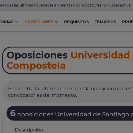
de todas las últimas novedades en ofertas y convocatorias no dudes activar
ORIAS
OPOSICIONES
REQUISITOS
TEMARIOS
PRU
Oposiciones
Universidad
Compostela
Encuentra la información sobre la oposición que est
convocatorias del momento.
6
oposiciones Universidad de Santiago
Descripción