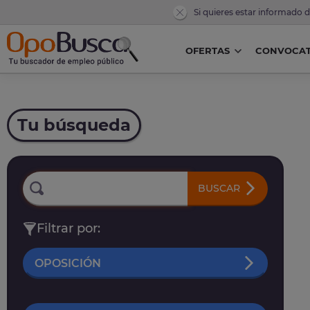
Si quieres estar informado 
OFERTAS
CONVOCAT
Tu búsqueda
BUSCAR
Filtrar por:
OPOSICIÓN