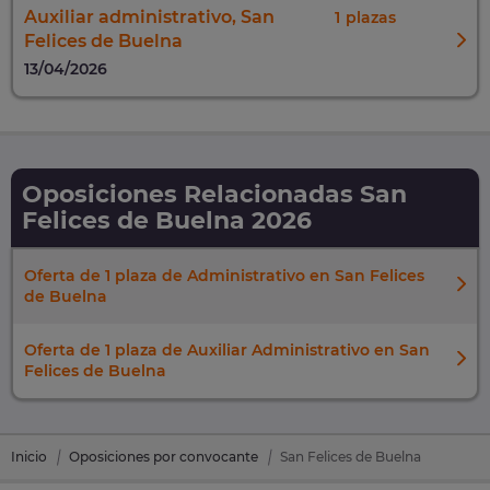
Auxiliar administrativo, San
1
Felices de Buelna
13/04/2026
Oposiciones Relacionadas San
Felices de Buelna 2026
Oferta de 1 plaza de Administrativo en San Felices
de Buelna
Oferta de 1 plaza de Auxiliar Administrativo en San
Felices de Buelna
Inicio
Oposiciones por convocante
San Felices de Buelna