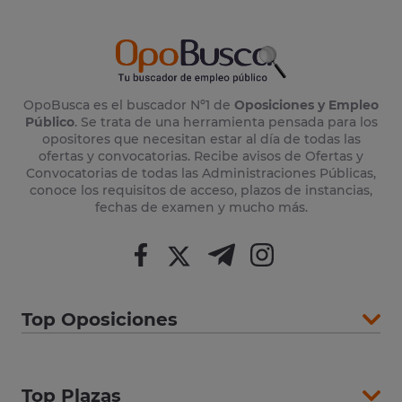
OpoBusca es el buscador Nº1 de
Oposiciones y Empleo
Público
. Se trata de una herramienta pensada para los
opositores que necesitan estar al día de todas las
ofertas y convocatorias. Recibe avisos de Ofertas y
Convocatorias de todas las Administraciones Públicas,
conoce los requisitos de acceso, plazos de instancias,
fechas de examen y mucho más.
Top Oposiciones
Top Plazas