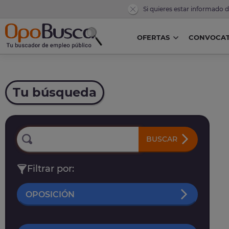
Si quieres estar informado 
OFERTAS
CONVOCAT
Tu búsqueda
BUSCAR
Filtrar por:
OPOSICIÓN