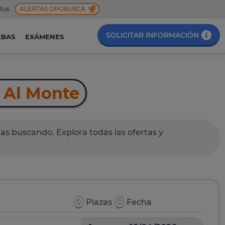
 tus
ALERTAS OPOBUSCA
SOLICITAR INFORMACIÓN
EBAS
EXÁMENES
 Al Monte
as buscando. Explora todas las ofertas y
Plazas
Fecha