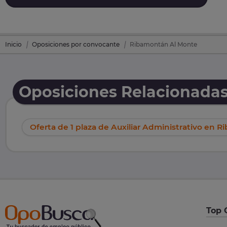
Inicio
Oposiciones por convocante
Ribamontán Al Monte
Oposiciones Relacionada
Oferta de 1 plaza de Auxiliar Administrativo en 
Top 