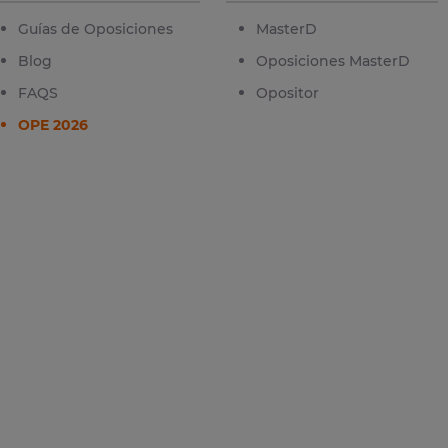
Guías de Oposiciones
MasterD
Blog
Oposiciones MasterD
FAQS
Opositor
OPE 2026