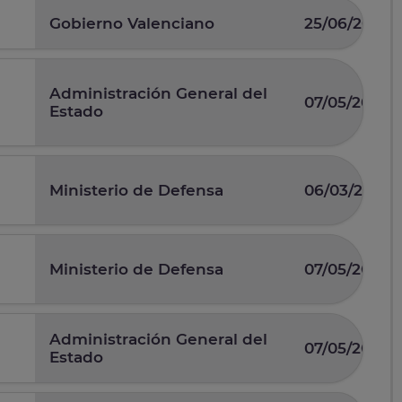
Gobierno Valenciano
25/06/2026
Administración General del
07/05/2026
Estado
Ministerio de Defensa
06/03/2026
Ministerio de Defensa
07/05/2025
Administración General del
07/05/2026
Estado