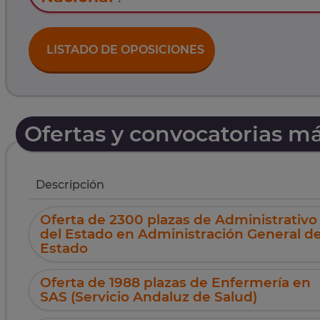
LISTADO DE OPOSICIONES
Ofertas y convocatorias m
Descripción
Oferta de 2300 plazas de Administrativo
del Estado en Administración General de
Estado
Oferta de 1988 plazas de Enfermería en
SAS (Servicio Andaluz de Salud)