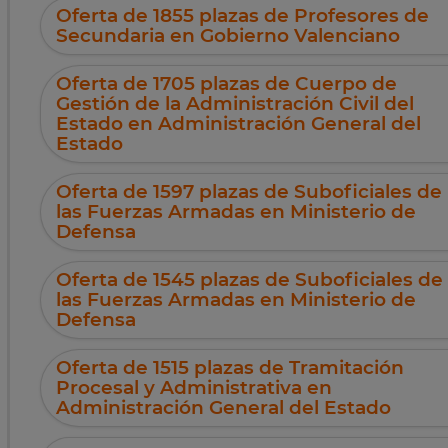
Oferta de 1855 plazas de Profesores de
Secundaria en Gobierno Valenciano
Oferta de 1705 plazas de Cuerpo de
Gestión de la Administración Civil del
Estado en Administración General del
Estado
Oferta de 1597 plazas de Suboficiales de
las Fuerzas Armadas en Ministerio de
Defensa
Oferta de 1545 plazas de Suboficiales de
las Fuerzas Armadas en Ministerio de
Defensa
Oferta de 1515 plazas de Tramitación
Procesal y Administrativa en
Administración General del Estado