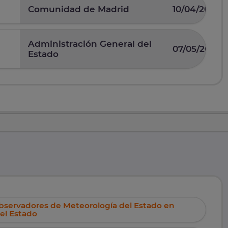
Comunidad de Madrid
10/04/2025
Administración General del
07/05/2026
Estado
Observadores de Meteorología del Estado en
el Estado