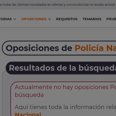
de todas las últimas novedades en ofertas y convocatorias no dudes activar
ORIAS
OPOSICIONES
REQUISITOS
TEMARIOS
PRU
Oposiciones de
Policía N
Resultados de la búsqued
Actualmente no hay oposiciones Pol
búsqueda
Aquí tienes toda la información rela
Nacional
.