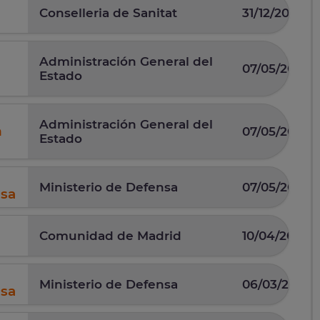
Conselleria de Sanitat
31/12/2025
Administración General del
07/05/2026
Estado
Administración General del
n
07/05/2026
Estado
Ministerio de Defensa
07/05/2025
nsa
Comunidad de Madrid
10/04/2025
Ministerio de Defensa
06/03/2026
nsa