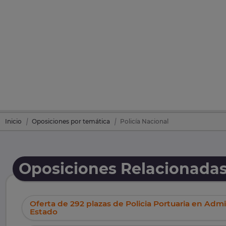
Inicio
Oposiciones por temática
Policía Nacional
Oposiciones Relacionadas
Oferta de 292 plazas de Policia Portuaria en Admi
Estado