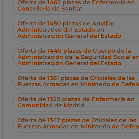
Oferta de 1462 plazas de Enfermería en
Conselleria de Sanitat
Oferta de 1450 plazas de Auxiliar
Administrativo del Estado en
Administración General del Estado
Oferta de 1440 plazas de Cuerpo de la
Administración de la Seguridad Social e
Administración General del Estado
Oferta de 1381 plazas de Oficiales de las
Fuerzas Armadas en Ministerio de Defe
Oferta de 1350 plazas de Enfermería en
Comunidad de Madrid
Oferta de 1347 plazas de Oficiales de las
Fuerzas Armadas en Ministerio de Defe