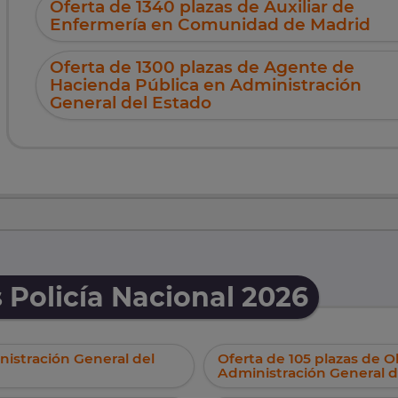
Oferta de 1340 plazas de Auxiliar de
Enfermería en Comunidad de Madrid
Oferta de 1300 plazas de Agente de
Hacienda Pública en Administración
General del Estado
 Policía Nacional 2026
nistración General del
Oferta de 105 plazas de 
Administración General d