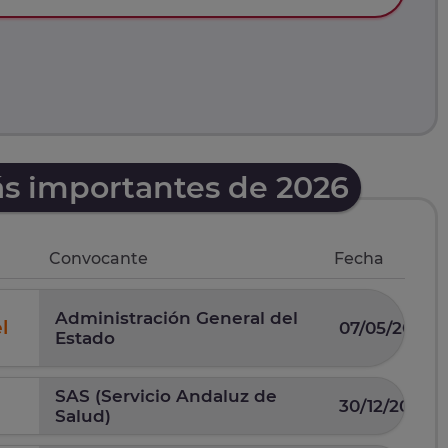
ás importantes de 2026
Convocante
Fecha
Administración General del
l
07/05/2026
Estado
SAS (Servicio Andaluz de
30/12/2025
Salud)