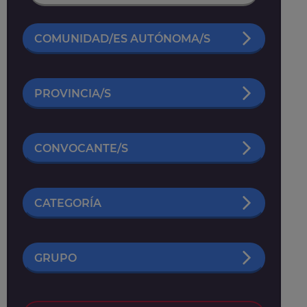
COMUNIDAD/ES AUTÓNOMA/S
PROVINCIA/S
CONVOCANTE/S
CATEGORÍA
GRUPO