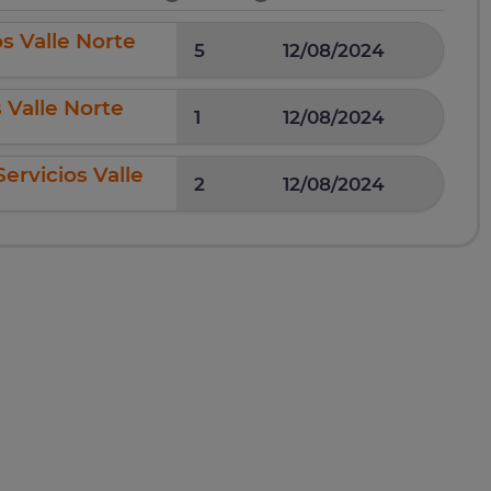
 Valle Norte
5
12/08/2024
Valle Norte
1
12/08/2024
rvicios Valle
2
12/08/2024