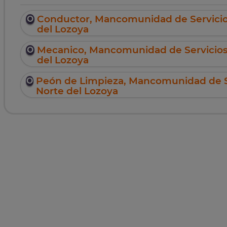
Conductor, Mancomunidad de Servicios
del Lozoya
Mecanico, Mancomunidad de Servicios 
del Lozoya
Peón de Limpieza, Mancomunidad de Se
Norte del Lozoya