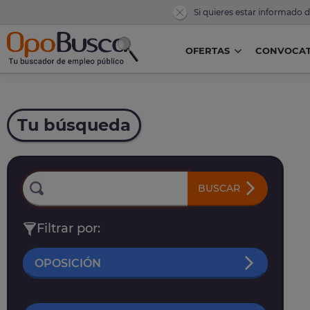
Si quieres estar informado 
OFERTAS
CONVOCAT
Tu búsqueda
BUSCAR
Filtrar por:
OPOSICIÓN