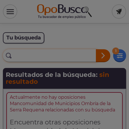
Tu búsqueda
1
Resultados de la búsqueda:
sin
resultado
Actualmente no hay oposiciones
Mancomunidad de Municipios Ombría de la
Serra Requena relacionadas con su búsqueda
Encuentra otras oposiciones