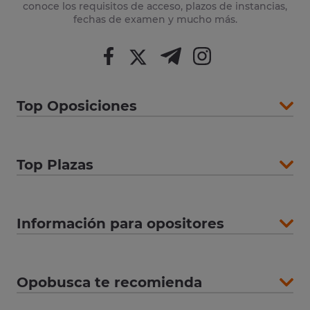
conoce los requisitos de acceso, plazos de instancias,
fechas de examen y mucho más.
Top Oposiciones
Top Plazas
Información para opositores
Opobusca te recomienda