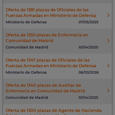
Oferta de 1381 plazas de Oficiales de las
Fuerzas Armadas en Ministerio de Defensa
Ministerio de Defensa
07/05/2025
Oferta de 1350 plazas de Enfermería en
Comunidad de Madrid
Comunidad de Madrid
10/04/2025
Oferta de 1347 plazas de Oficiales de las
Fuerzas Armadas en Ministerio de Defensa
Ministerio de Defensa
06/03/2026
Oferta de 1340 plazas de Auxiliar de
Enfermería en Comunidad de Madrid
Comunidad de Madrid
10/04/2025
Oferta de 1300 plazas de Agente de Hacienda