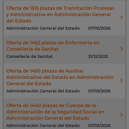
Oferta de 1515 plazas de Tramitación Procesal
y Administrativa en Administración General
del Estado
Administración General del Estado
07/05/2026
Oferta de 1462 plazas de Enfermería en
Conselleria de Sanitat
Conselleria de Sanitat
31/12/2025
Oferta de 1450 plazas de Auxiliar
Administrativo del Estado en Administración
General del Estado
Administración General del Estado
07/05/2026
Oferta de 1440 plazas de Cuerpo de la
Administración de la Seguridad Social en
Administración General del Estado
Administración General del Estado
07/05/2026