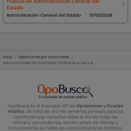
Pública en Administración General del
Estado
Administración General del Estado
07/05/2026
Inicio
Oposiciones por convocante
Mancomunidad de Municipios Ombría de la Serra Requena
OpoBusca es el buscador Nº1 de
Oposiciones y Empleo
Público
. Se trata de una herramienta pensada para los
opositores que necesitan estar al día de todas las
ofertas y convocatorias. Recibe avisos de Ofertas y
Convocatorias de todas las Administraciones Públicas,