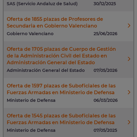
SAS (Servicio Andaluz de Salud)
30/12/2025
Oferta de 1855 plazas de Profesores de
Secundaria en Gobierno Valenciano
Gobierno Valenciano
25/06/2026
Oferta de 1705 plazas de Cuerpo de Gestión
de la Administración Civil del Estado en
Administración General del Estado
Administración General del Estado
07/05/2026
Oferta de 1597 plazas de Suboficiales de las
Fuerzas Armadas en Ministerio de Defensa
Ministerio de Defensa
06/03/2026
Oferta de 1545 plazas de Suboficiales de las
Fuerzas Armadas en Ministerio de Defensa
Ministerio de Defensa
07/05/2025