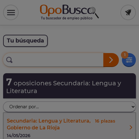
Tu búsqueda
1
7
oposiciones Secundaria: Lengua y
Literatura
Secundaria: Lengua y Literatura,
16
Gobierno de La Rioja
14/05/2026