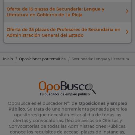
Oferta de 16 plazas de Secundaria: Lengua y
Literatura en Gobierno de La Rioja
Oferta de 35 plazas de Profesores de Secundaria en
Administración General del Estado
Inicio
Oposiciones por temática
Secundaria: Lengua y Literatura
OpoBusca es el buscador Nº1 de
Oposiciones y Empleo
Público
. Se trata de una herramienta pensada para los
opositores que necesitan estar al día de todas las
ofertas y convocatorias. Recibe avisos de Ofertas y
Convocatorias de todas las Administraciones Públicas,
conoce los requisitos de acceso, plazos de instancias,