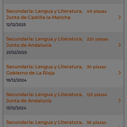
Secundaria: Lengua y Literatura,
49
Junta de Castilla la Mancha
12/12/2025
Secundaria: Lengua y Literatura,
220
Junta de Andalucía
21/02/2025
Secundaria: Lengua y Literatura,
30
Gobierno de La Rioja
19/12/2024
Secundaria: Lengua y Literatura,
125
Junta de Andalucía
13/12/2024
Secundaria: Lengua y Literatura,
56