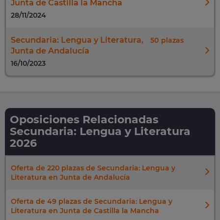
Junta de Castilla la Mancha
28/11/2024
Secundaria: Lengua y Literatura,
50
Junta de Andalucía
16/10/2023
Oposiciones Relacionadas
Secundaria: Lengua y Literatura
2026
Oferta de 220 plazas de Secundaria: Lengua y
Literatura en Junta de Andalucía
Oferta de 49 plazas de Secundaria: Lengua y
Literatura en Junta de Castilla la Mancha