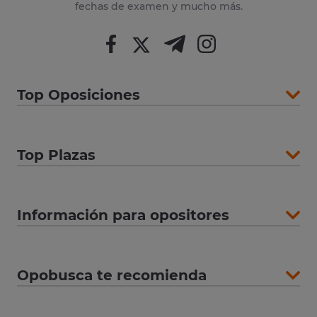
fechas de examen y mucho más.
Top Oposiciones
Top Plazas
Información para opositores
Opobusca te recomienda