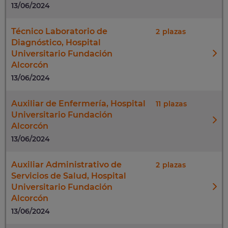
13/06/2024
Técnico Laboratorio de
2
Diagnóstico, Hospital
Universitario Fundación
Alcorcón
13/06/2024
Auxiliar de Enfermería, Hospital
11
Universitario Fundación
Alcorcón
13/06/2024
Auxiliar Administrativo de
2
Servicios de Salud, Hospital
Universitario Fundación
Alcorcón
13/06/2024