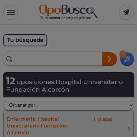
Tu búsqueda
1
12
oposiciones Hospital Universitario
Fundación Alcorcón
Enfermería, Hospital
11
Universitario Fundación
Alcorcón