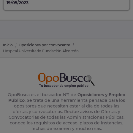
19/05/2023
Inicio
Oposiciones por convocante
Hospital Universitario Fundación Alcorcón
OpoBusca es el buscador Nº1 de
Oposiciones y Empleo
Público
. Se trata de una herramienta pensada para los
opositores que necesitan estar al día de todas las
ofertas y convocatorias. Recibe avisos de Ofertas y
Convocatorias de todas las Administraciones Públicas,
conoce los requisitos de acceso, plazos de instancias,
fechas de examen y mucho más.