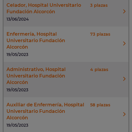
Celador, Hospital Universitario
3
Fundación Alcorcón
13/06/2024
Enfermería, Hospital
73
Universitario Fundación
Alcorcón
19/05/2023
Administrativo, Hospital
4
Universitario Fundación
Alcorcón
19/05/2023
Auxiliar de Enfermería, Hospital
58
Universitario Fundación
Alcorcón
19/05/2023