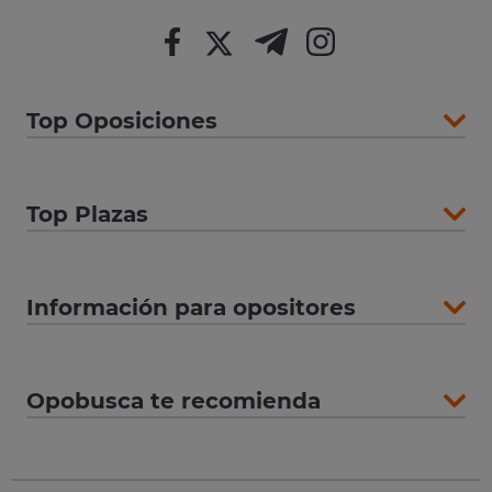
Top Oposiciones
Top Plazas
Información para opositores
Opobusca te recomienda