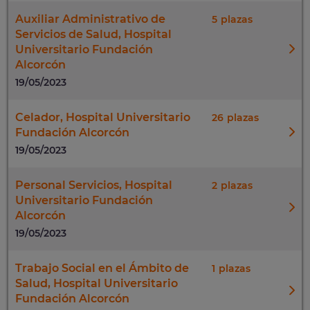
Auxiliar Administrativo de
5
Servicios de Salud, Hospital
Universitario Fundación
Alcorcón
19/05/2023
Celador, Hospital Universitario
26
Fundación Alcorcón
19/05/2023
Personal Servicios, Hospital
2
Universitario Fundación
Alcorcón
19/05/2023
Trabajo Social en el Ámbito de
1
Salud, Hospital Universitario
Fundación Alcorcón