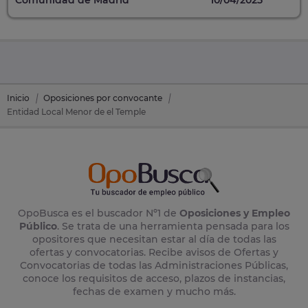
Inicio
Oposiciones por convocante
Entidad Local Menor de el Temple
OpoBusca es el buscador Nº1 de
Oposiciones y Empleo
Público
. Se trata de una herramienta pensada para los
opositores que necesitan estar al día de todas las
ofertas y convocatorias. Recibe avisos de Ofertas y
Convocatorias de todas las Administraciones Públicas,
conoce los requisitos de acceso, plazos de instancias,
fechas de examen y mucho más.