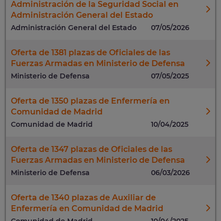
Administración de la Seguridad Social en
Administración General del Estado
Administración General del Estado
07/05/2026
Oferta de 1381 plazas de Oficiales de las
Fuerzas Armadas en Ministerio de Defensa
Ministerio de Defensa
07/05/2025
Oferta de 1350 plazas de Enfermería en
Comunidad de Madrid
Comunidad de Madrid
10/04/2025
Oferta de 1347 plazas de Oficiales de las
Fuerzas Armadas en Ministerio de Defensa
Ministerio de Defensa
06/03/2026
Oferta de 1340 plazas de Auxiliar de
Enfermería en Comunidad de Madrid
Comunidad de Madrid
10/04/2025