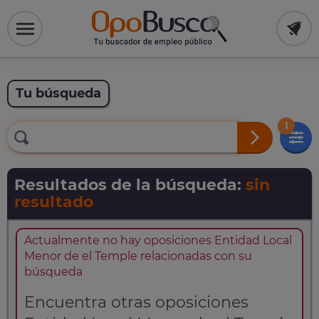
Tu búsqueda
1
Resultados de la búsqueda:
sin
resultado
Actualmente no hay oposiciones Entidad Local
Menor de el Temple relacionadas con su
búsqueda
Encuentra otras oposiciones