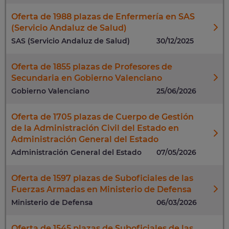
Oferta de 1988 plazas de Enfermería en SAS
(Servicio Andaluz de Salud)
SAS (Servicio Andaluz de Salud)
30/12/2025
Oferta de 1855 plazas de Profesores de
Secundaria en Gobierno Valenciano
Gobierno Valenciano
25/06/2026
Oferta de 1705 plazas de Cuerpo de Gestión
de la Administración Civil del Estado en
Administración General del Estado
Administración General del Estado
07/05/2026
Oferta de 1597 plazas de Suboficiales de las
Fuerzas Armadas en Ministerio de Defensa
Ministerio de Defensa
06/03/2026
Oferta de 1545 plazas de Suboficiales de las