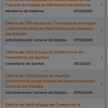
Fuerzas Armadas en Ministerio de Defensa
Ministerio de Defensa
07/05/2025
Oferta de 1515 plazas de Tramitación Procesal
y Administrativa en Administración General
del Estado
Administración General del Estado
07/05/2026
Oferta de 1462 plazas de Enfermería en
Conselleria de Sanitat
Conselleria de Sanitat
31/12/2025
Oferta de 1450 plazas de Auxiliar
Administrativo del Estado en Administración
General del Estado
Administración General del Estado
07/05/2026
Oferta de 1440 plazas de Cuerpo de la