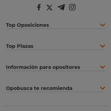
Top Oposiciones
Top Plazas
Información para opositores
Opobusca te recomienda