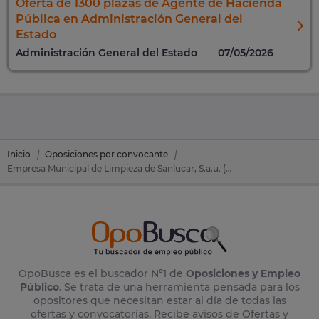
Oferta de 1300 plazas de Agente de Hacienda
Pública en Administración General del
Estado
Administración General del Estado
07/05/2026
Inicio
Oposiciones por convocante
Empresa Municipal de Limpieza de Sanlucar, S.a.u. (Emulisan) Sanlucar de Barrameda
OpoBusca es el buscador Nº1 de
Oposiciones y Empleo
Público
. Se trata de una herramienta pensada para los
opositores que necesitan estar al día de todas las
ofertas y convocatorias. Recibe avisos de Ofertas y