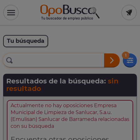
Tu búsqueda
1
Resultados de la búsqueda:
sin
resultado
Actualmente no hay oposiciones Empresa
Municipal de Limpieza de Sanlucar, S.a.u.
(Emulisan) Sanlucar de Barrameda relacionadas
con su búsqueda
Encuentra otras oposiciones