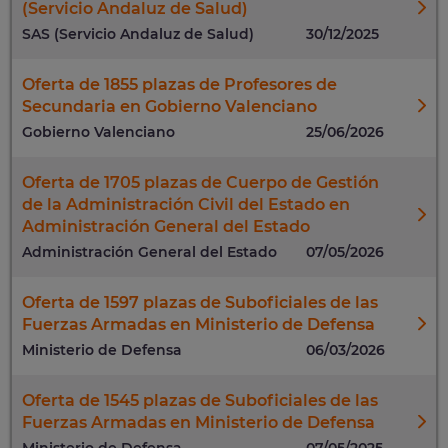
(Servicio Andaluz de Salud)
SAS (Servicio Andaluz de Salud)
30/12/2025
Oferta de 1855 plazas de Profesores de
Secundaria en Gobierno Valenciano
Gobierno Valenciano
25/06/2026
Oferta de 1705 plazas de Cuerpo de Gestión
de la Administración Civil del Estado en
Administración General del Estado
Administración General del Estado
07/05/2026
Oferta de 1597 plazas de Suboficiales de las
Fuerzas Armadas en Ministerio de Defensa
Ministerio de Defensa
06/03/2026
Oferta de 1545 plazas de Suboficiales de las
Fuerzas Armadas en Ministerio de Defensa
Ministerio de Defensa
07/05/2025