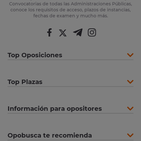
Convocatorias de todas las Administraciones Públicas,
conoce los requisitos de acceso, plazos de instancias,
fechas de examen y mucho más.
Top Oposiciones
Top Plazas
Información para opositores
Opobusca te recomienda