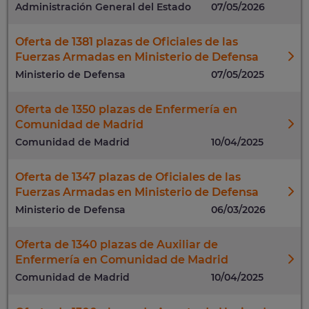
Administración General del Estado
07/05/2026
Oferta de 1381 plazas de Oficiales de las
Fuerzas Armadas en Ministerio de Defensa
Ministerio de Defensa
07/05/2025
Oferta de 1350 plazas de Enfermería en
Comunidad de Madrid
Comunidad de Madrid
10/04/2025
Oferta de 1347 plazas de Oficiales de las
Fuerzas Armadas en Ministerio de Defensa
Ministerio de Defensa
06/03/2026
Oferta de 1340 plazas de Auxiliar de
Enfermería en Comunidad de Madrid
Comunidad de Madrid
10/04/2025