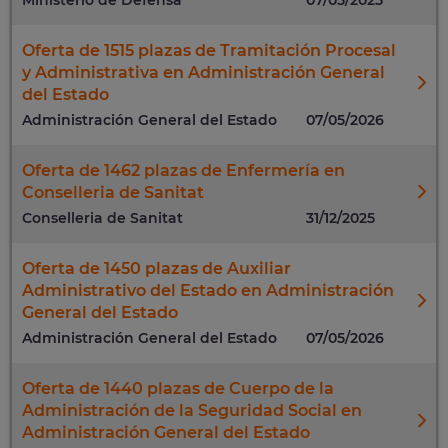
Oferta de 1515 plazas de Tramitación Procesal
y Administrativa en Administración General
del Estado
Administración General del Estado
07/05/2026
Oferta de 1462 plazas de Enfermería en
Conselleria de Sanitat
Conselleria de Sanitat
31/12/2025
Oferta de 1450 plazas de Auxiliar
Administrativo del Estado en Administración
General del Estado
Administración General del Estado
07/05/2026
Oferta de 1440 plazas de Cuerpo de la
Administración de la Seguridad Social en
Administración General del Estado