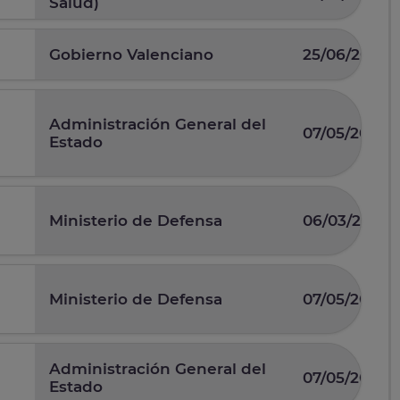
Salud)
Gobierno Valenciano
25/06/2026
Administración General del
07/05/2026
Estado
Ministerio de Defensa
06/03/2026
Ministerio de Defensa
07/05/2025
Administración General del
07/05/2026
Estado