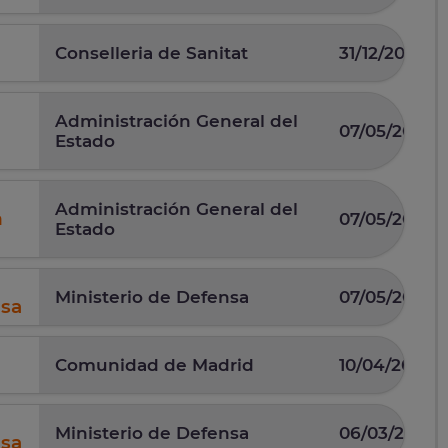
Conselleria de Sanitat
31/12/2025
Administración General del
07/05/2026
Estado
Administración General del
n
07/05/2026
Estado
Ministerio de Defensa
07/05/2025
nsa
Comunidad de Madrid
10/04/2025
Ministerio de Defensa
06/03/2026
nsa