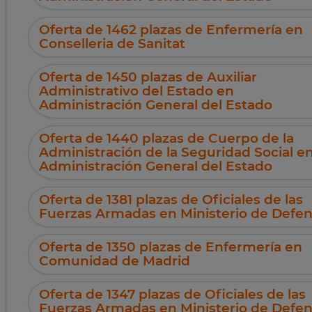
Oferta de 1462 plazas de Enfermería en
Conselleria de Sanitat
Oferta de 1450 plazas de Auxiliar
Administrativo del Estado en
Administración General del Estado
Oferta de 1440 plazas de Cuerpo de la
Administración de la Seguridad Social e
Administración General del Estado
Oferta de 1381 plazas de Oficiales de las
Fuerzas Armadas en Ministerio de Defe
Oferta de 1350 plazas de Enfermería en
Comunidad de Madrid
Oferta de 1347 plazas de Oficiales de las
Fuerzas Armadas en Ministerio de Defe