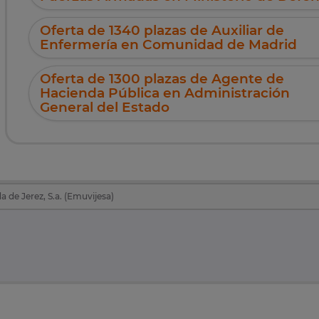
Oferta de 1340 plazas de Auxiliar de
Enfermería en Comunidad de Madrid
Oferta de 1300 plazas de Agente de
Hacienda Pública en Administración
General del Estado
 de Jerez, S.a. (Emuvijesa)