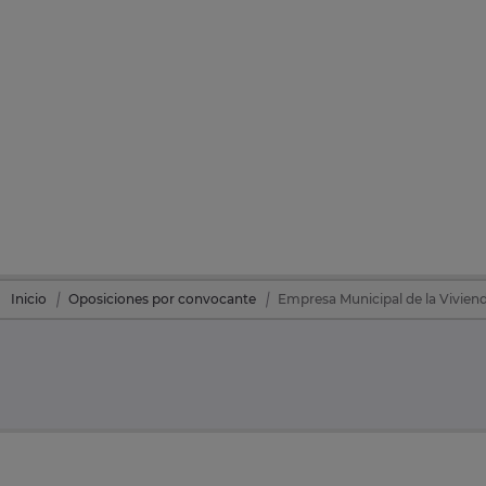
Inicio
Oposiciones por convocante
Empresa Municipal de la Vivienda