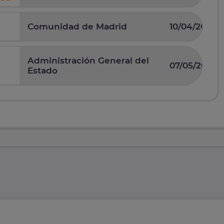
Comunidad de Madrid
10/04/2025
Administración General del
07/05/2026
Estado