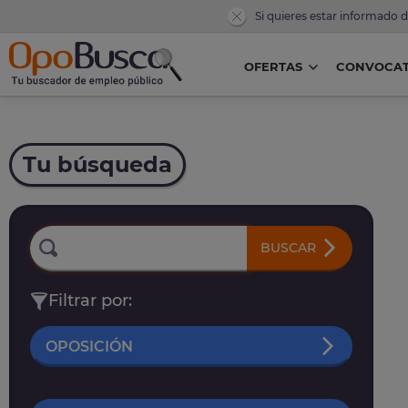
Si quieres estar informado 
OFERTAS
CONVOCAT
Tu búsqueda
BUSCAR
Filtrar por:
OPOSICIÓN