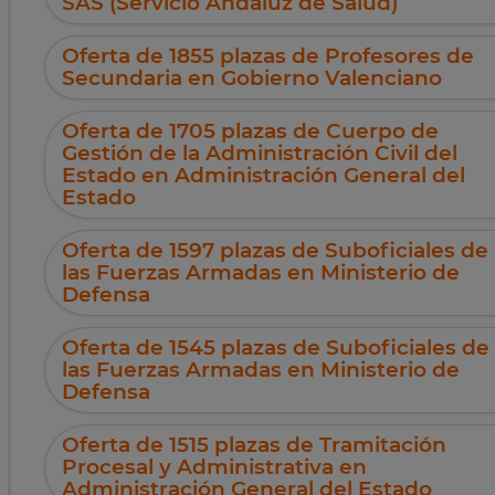
SAS (Servicio Andaluz de Salud)
Oferta de 1855 plazas de Profesores de
Secundaria en Gobierno Valenciano
Oferta de 1705 plazas de Cuerpo de
Gestión de la Administración Civil del
Estado en Administración General del
Estado
Oferta de 1597 plazas de Suboficiales de
las Fuerzas Armadas en Ministerio de
Defensa
Oferta de 1545 plazas de Suboficiales de
las Fuerzas Armadas en Ministerio de
Defensa
Oferta de 1515 plazas de Tramitación
Procesal y Administrativa en
Administración General del Estado