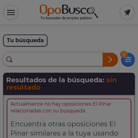
Tu búsqueda
1
Resultados de la búsqueda:
sin
resultado
Actualmente no hay oposiciones El Pinar
relacionadas con su búsqueda
Encuentra otras oposiciones El
Pinar similares a la tuya usando