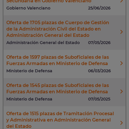
Secundaria en Gobierno Valenciano
Gobierno Valenciano
25/06/2026
Oferta de 1705 plazas de Cuerpo de Gestión
de la Administración Civil del Estado en
Administración General del Estado
Administración General del Estado
07/05/2026
Oferta de 1597 plazas de Suboficiales de las
Fuerzas Armadas en Ministerio de Defensa
Ministerio de Defensa
06/03/2026
Oferta de 1545 plazas de Suboficiales de las
Fuerzas Armadas en Ministerio de Defensa
Ministerio de Defensa
07/05/2025
Oferta de 1515 plazas de Tramitación Procesal
y Administrativa en Administración General
del Estado