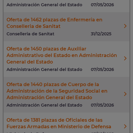
Administración General del Estado
07/05/2026
Oferta de 1462 plazas de Enfermería en
Conselleria de Sanitat
Conselleria de Sanitat
31/12/2025
Oferta de 1450 plazas de Auxiliar
Administrativo del Estado en Administración
General del Estado
Administración General del Estado
07/05/2026
Oferta de 1440 plazas de Cuerpo de la
Administración de la Seguridad Social en
Administración General del Estado
Administración General del Estado
07/05/2026
Oferta de 1381 plazas de Oficiales de las
Fuerzas Armadas en Ministerio de Defensa