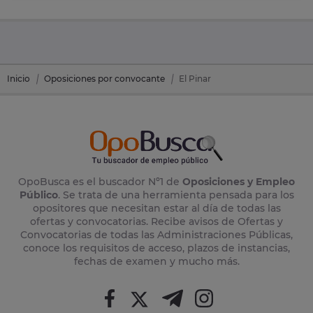
Inicio
Oposiciones por convocante
El Pinar
OpoBusca es el buscador Nº1 de
Oposiciones y Empleo
Público
. Se trata de una herramienta pensada para los
opositores que necesitan estar al día de todas las
ofertas y convocatorias. Recibe avisos de Ofertas y
Convocatorias de todas las Administraciones Públicas,
conoce los requisitos de acceso, plazos de instancias,
fechas de examen y mucho más.