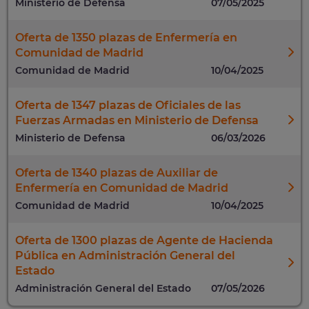
Ministerio de Defensa
07/05/2025
Oferta de 1350 plazas de Enfermería en
Comunidad de Madrid
Comunidad de Madrid
10/04/2025
Oferta de 1347 plazas de Oficiales de las
Fuerzas Armadas en Ministerio de Defensa
Ministerio de Defensa
06/03/2026
Oferta de 1340 plazas de Auxiliar de
Enfermería en Comunidad de Madrid
Comunidad de Madrid
10/04/2025
Oferta de 1300 plazas de Agente de Hacienda
Pública en Administración General del
Estado
Administración General del Estado
07/05/2026