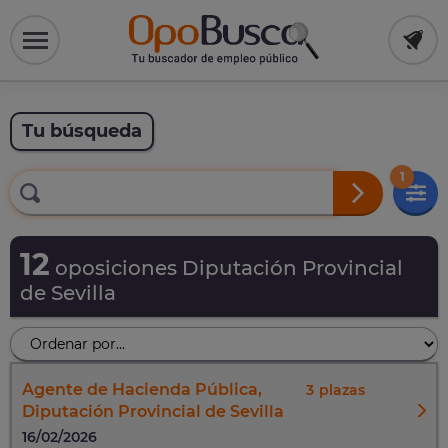
Tu búsqueda
1
12
oposiciones Diputación Provincial
de Sevilla
Agente de Hacienda Pública,
3
Diputación Provincial de Sevilla
16/02/2026