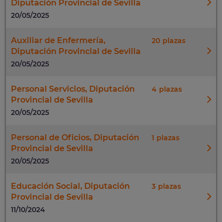
Diputación Provincial de Sevilla
20/05/2025
Auxiliar de Enfermería,
20
Diputación Provincial de Sevilla
20/05/2025
Personal Servicios, Diputación
4
Provincial de Sevilla
20/05/2025
Personal de Oficios, Diputación
1
Provincial de Sevilla
20/05/2025
Educación Social, Diputación
3
Provincial de Sevilla
11/10/2024