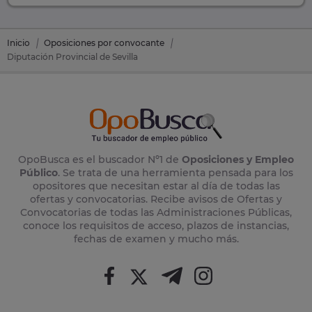
Inicio
Oposiciones por convocante
Diputación Provincial de Sevilla
OpoBusca es el buscador Nº1 de
Oposiciones y Empleo
Público
. Se trata de una herramienta pensada para los
opositores que necesitan estar al día de todas las
ofertas y convocatorias. Recibe avisos de Ofertas y
Convocatorias de todas las Administraciones Públicas,
conoce los requisitos de acceso, plazos de instancias,
fechas de examen y mucho más.