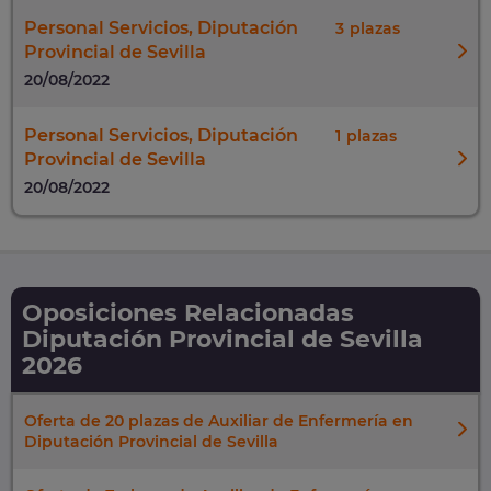
Personal Servicios, Diputación
3
Provincial de Sevilla
20/08/2022
Personal Servicios, Diputación
1
Provincial de Sevilla
20/08/2022
Oposiciones Relacionadas
Diputación Provincial de Sevilla
2026
Oferta de 20 plazas de Auxiliar de Enfermería en
Diputación Provincial de Sevilla