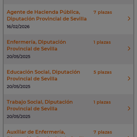
Agente de Hacienda Pública,
7
Diputación Provincial de Sevilla
16/02/2026
Enfermería, Diputación
1
Provincial de Sevilla
20/05/2025
Educación Social, Diputación
5
Provincial de Sevilla
20/05/2025
Trabajo Social, Diputación
1
Provincial de Sevilla
20/05/2025
Auxiliar de Enfermería,
7