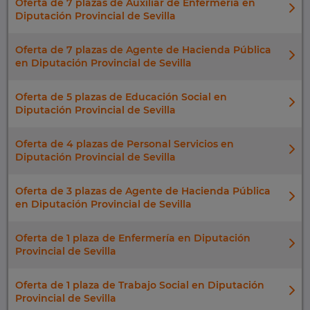
Oferta de 7 plazas de Auxiliar de Enfermería en
Diputación Provincial de Sevilla
Oferta de 7 plazas de Agente de Hacienda Pública
en Diputación Provincial de Sevilla
Oferta de 5 plazas de Educación Social en
Diputación Provincial de Sevilla
Oferta de 4 plazas de Personal Servicios en
Diputación Provincial de Sevilla
Oferta de 3 plazas de Agente de Hacienda Pública
en Diputación Provincial de Sevilla
Oferta de 1 plaza de Enfermería en Diputación
Provincial de Sevilla
Oferta de 1 plaza de Trabajo Social en Diputación
Provincial de Sevilla