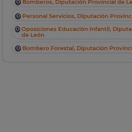
Bomberos, Diputación Provincial de L
Personal Servicios, Diputación Provinc
Oposiciones Educación Infantil, Diputa
de León
Bombero Forestal, Diputación Provinc