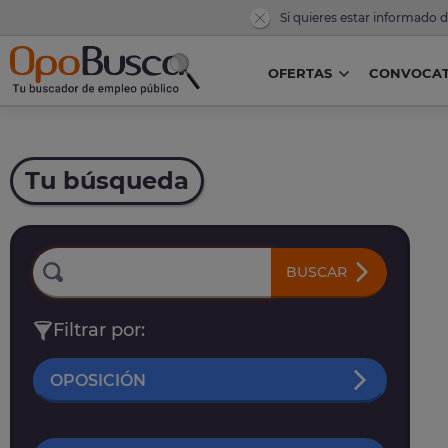
Si quieres estar informado 
OFERTAS
CONVOCAT
Tu búsqueda
BUSCAR
Filtrar por:
OPOSICIÓN