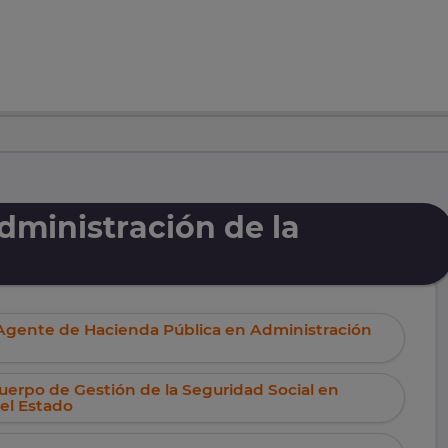
dministración de la
 Agente de Hacienda Pública en Administración
uerpo de Gestión de la Seguridad Social en
el Estado