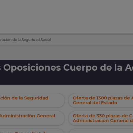
ación de la Seguridad Social
 Oposiciones Cuerpo de la A
ación de la Seguridad
Oferta de 1300 plazas de
General del Estado
 Administración General
Oferta de 330 plazas de C
Administración General d