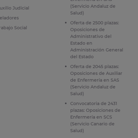
(Servicio Andaluz de
uxilio Judicial
Salud)
eladores
Oferta de 2500 plazas:
rabajo Social
Oposiciones de
Administrativo del
Estado en
Administración General
del Estado
Oferta de 2045 plazas:
Oposiciones de Auxiliar
de Enfermería en SAS
(Servicio Andaluz de
Salud)
Convocatoria de 2431
plazas: Oposiciones de
Enfermería en SCS
(Servicio Canario de
Salud)