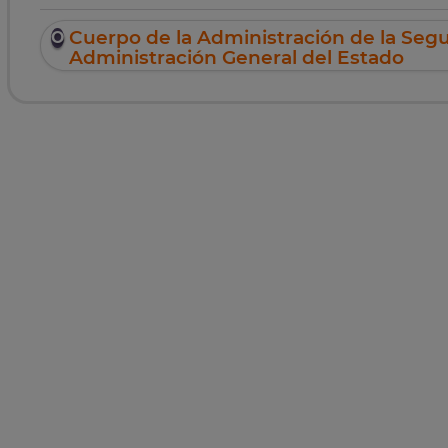
Cuerpo de la Administración de la Segu
Administración General del Estado