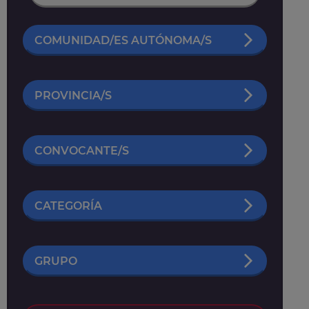
COMUNIDAD/ES AUTÓNOMA/S
PROVINCIA/S
CONVOCANTE/S
CATEGORÍA
GRUPO