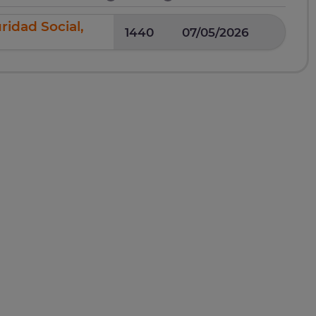
ridad Social,
1440
07/05/2026