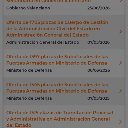
Secundaria en Gobierno Valenciano
Gobierno Valenciano
25/06/2026
Oferta de 1705 plazas de Cuerpo de Gestión
de la Administración Civil del Estado en
Administración General del Estado
Administración General del Estado
07/05/2026
Oferta de 1597 plazas de Suboficiales de las
Fuerzas Armadas en Ministerio de Defensa
Ministerio de Defensa
06/03/2026
Oferta de 1545 plazas de Suboficiales de las
Fuerzas Armadas en Ministerio de Defensa
Ministerio de Defensa
07/05/2025
Oferta de 1515 plazas de Tramitación Procesal
y Administrativa en Administración General
del Estado