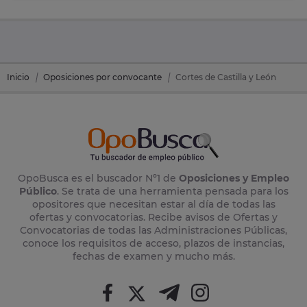
Inicio
Oposiciones por convocante
Cortes de Castilla y León
OpoBusca es el buscador Nº1 de
Oposiciones y Empleo
Público
. Se trata de una herramienta pensada para los
opositores que necesitan estar al día de todas las
ofertas y convocatorias. Recibe avisos de Ofertas y
Convocatorias de todas las Administraciones Públicas,
conoce los requisitos de acceso, plazos de instancias,
fechas de examen y mucho más.