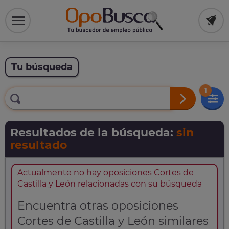
Tu búsqueda
1
Resultados de la búsqueda:
sin
resultado
Actualmente no hay oposiciones Cortes de
Castilla y León relacionadas con su búsqueda
Encuentra otras oposiciones
Cortes de Castilla y León similares