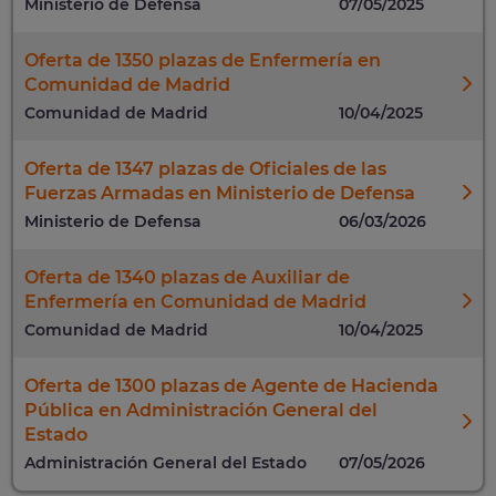
Ministerio de Defensa
07/05/2025
Oferta de 1350 plazas de Enfermería en
Comunidad de Madrid
Comunidad de Madrid
10/04/2025
Oferta de 1347 plazas de Oficiales de las
Fuerzas Armadas en Ministerio de Defensa
Ministerio de Defensa
06/03/2026
Oferta de 1340 plazas de Auxiliar de
Enfermería en Comunidad de Madrid
Comunidad de Madrid
10/04/2025
Oferta de 1300 plazas de Agente de Hacienda
Pública en Administración General del
Estado
Administración General del Estado
07/05/2026