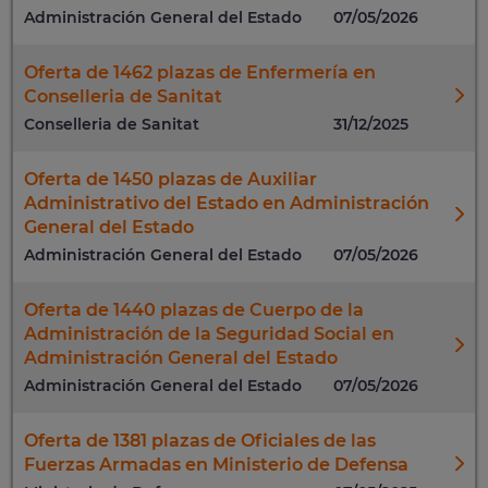
Administración General del Estado
07/05/2026
Oferta de 1462 plazas de Enfermería en
Conselleria de Sanitat
Conselleria de Sanitat
31/12/2025
Oferta de 1450 plazas de Auxiliar
Administrativo del Estado en Administración
General del Estado
Administración General del Estado
07/05/2026
Oferta de 1440 plazas de Cuerpo de la
Administración de la Seguridad Social en
Administración General del Estado
Administración General del Estado
07/05/2026
Oferta de 1381 plazas de Oficiales de las
Fuerzas Armadas en Ministerio de Defensa