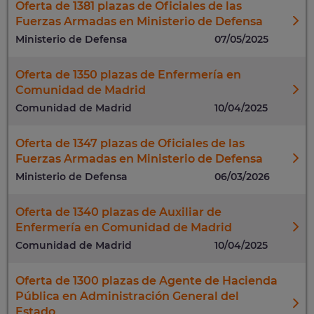
Oferta de 1381 plazas de Oficiales de las
Fuerzas Armadas en Ministerio de Defensa
Ministerio de Defensa
07/05/2025
Oferta de 1350 plazas de Enfermería en
Comunidad de Madrid
Comunidad de Madrid
10/04/2025
Oferta de 1347 plazas de Oficiales de las
Fuerzas Armadas en Ministerio de Defensa
Ministerio de Defensa
06/03/2026
Oferta de 1340 plazas de Auxiliar de
Enfermería en Comunidad de Madrid
Comunidad de Madrid
10/04/2025
Oferta de 1300 plazas de Agente de Hacienda
Pública en Administración General del
Estado