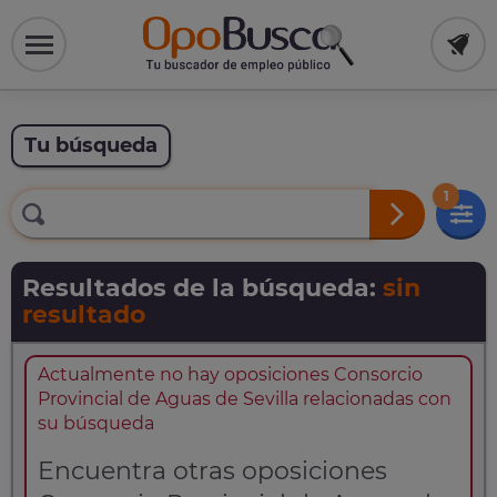
Tu búsqueda
1
Resultados de la búsqueda:
sin
resultado
Actualmente no hay oposiciones Consorcio
Provincial de Aguas de Sevilla relacionadas con
su búsqueda
Encuentra otras oposiciones