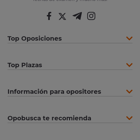
Top Oposiciones
Top Plazas
Información para opositores
Opobusca te recomienda