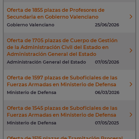
Oferta de 1855 plazas de Profesores de
Secundaria en Gobierno Valenciano
Gobierno Valenciano
25/06/2026
Oferta de 1705 plazas de Cuerpo de Gestión
de la Administración Civil del Estado en
Administración General del Estado
Administración General del Estado
07/05/2026
Oferta de 1597 plazas de Suboficiales de las
Fuerzas Armadas en Ministerio de Defensa
Ministerio de Defensa
06/03/2026
Oferta de 1545 plazas de Suboficiales de las
Fuerzas Armadas en Ministerio de Defensa
Ministerio de Defensa
07/05/2025
Oferta de 1515 plazas de Tramitación Procesal