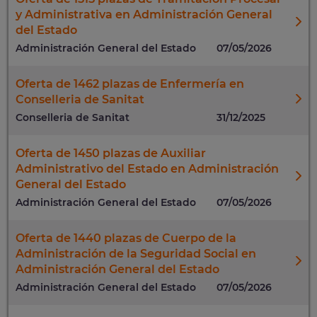
y Administrativa en Administración General
del Estado
Administración General del Estado
07/05/2026
Oferta de 1462 plazas de Enfermería en
Conselleria de Sanitat
Conselleria de Sanitat
31/12/2025
Oferta de 1450 plazas de Auxiliar
Administrativo del Estado en Administración
General del Estado
Administración General del Estado
07/05/2026
Oferta de 1440 plazas de Cuerpo de la
Administración de la Seguridad Social en
Administración General del Estado
Administración General del Estado
07/05/2026