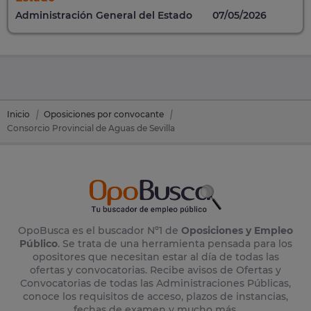
Administración General del Estado
07/05/2026
Inicio
Oposiciones por convocante
Consorcio Provincial de Aguas de Sevilla
OpoBusca es el buscador Nº1 de
Oposiciones y Empleo
Público
. Se trata de una herramienta pensada para los
opositores que necesitan estar al día de todas las
ofertas y convocatorias. Recibe avisos de Ofertas y
Convocatorias de todas las Administraciones Públicas,
conoce los requisitos de acceso, plazos de instancias,
fechas de examen y mucho más.