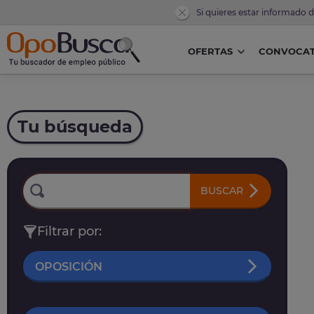
Si quieres estar informado 
OFERTAS
CONVOCAT
Tu búsqueda
BUSCAR
Filtrar por:
OPOSICIÓN