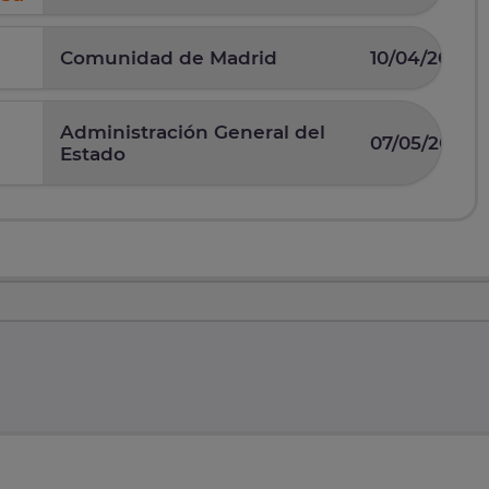
Comunidad de Madrid
10/04/2025
Administración General del
07/05/2026
Estado