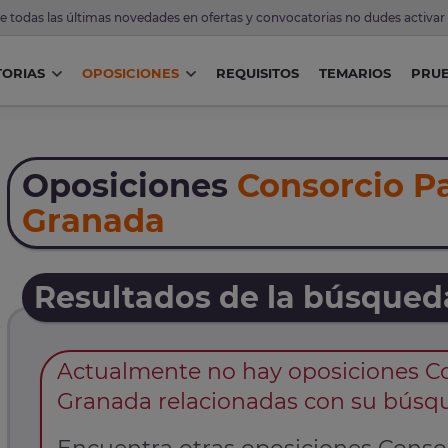
de todas las últimas novedades en ofertas y convocatorias no dudes activar
ORIAS
OPOSICIONES
REQUISITOS
TEMARIOS
PRU
Oposiciones
Consorcio Pa
Granada
Resultados de la búsqued
Actualmente no hay oposiciones Co
Granada relacionadas con su búsq