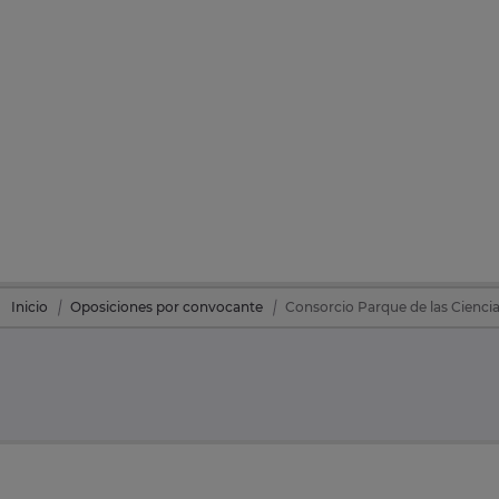
Inicio
Oposiciones por convocante
Consorcio Parque de las Cienci