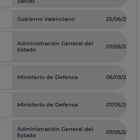
Salud)
Gobierno Valenciano
25/06/2026
Administración General del
07/05/2026
Estado
Ministerio de Defensa
06/03/2026
Ministerio de Defensa
07/05/2025
Administración General del
07/05/2026
Estado