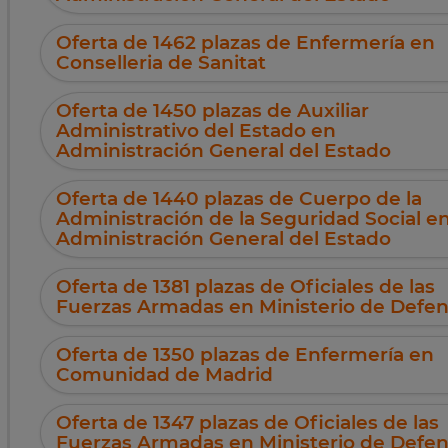
Oferta de 1462 plazas de Enfermería en
Conselleria de Sanitat
Oferta de 1450 plazas de Auxiliar
Administrativo del Estado en
Administración General del Estado
Oferta de 1440 plazas de Cuerpo de la
Administración de la Seguridad Social e
Administración General del Estado
Oferta de 1381 plazas de Oficiales de las
Fuerzas Armadas en Ministerio de Defe
Oferta de 1350 plazas de Enfermería en
Comunidad de Madrid
Oferta de 1347 plazas de Oficiales de las
Fuerzas Armadas en Ministerio de Defe