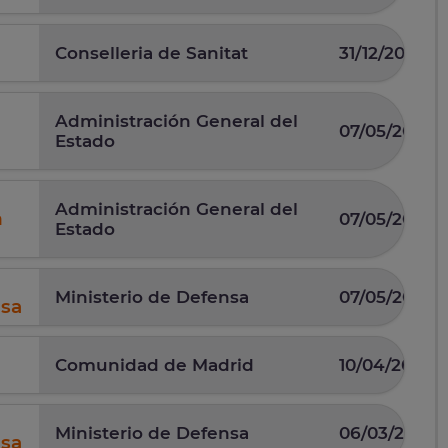
Conselleria de Sanitat
31/12/2025
Administración General del
07/05/2026
Estado
Administración General del
n
07/05/2026
Estado
Ministerio de Defensa
07/05/2025
nsa
Comunidad de Madrid
10/04/2025
Ministerio de Defensa
06/03/2026
nsa