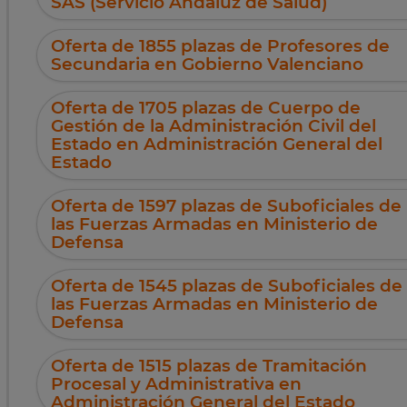
SAS (Servicio Andaluz de Salud)
Oferta de 1855 plazas de Profesores de
Secundaria en Gobierno Valenciano
Oferta de 1705 plazas de Cuerpo de
Gestión de la Administración Civil del
Estado en Administración General del
Estado
Oferta de 1597 plazas de Suboficiales de
las Fuerzas Armadas en Ministerio de
Defensa
Oferta de 1545 plazas de Suboficiales de
las Fuerzas Armadas en Ministerio de
Defensa
Oferta de 1515 plazas de Tramitación
Procesal y Administrativa en
Administración General del Estado