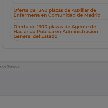
Oferta de 1340 plazas de Auxiliar de
Enfermería en Comunidad de Madrid
Oferta de 1300 plazas de Agente de
Hacienda Pública en Administración
General del Estado
as de Granada