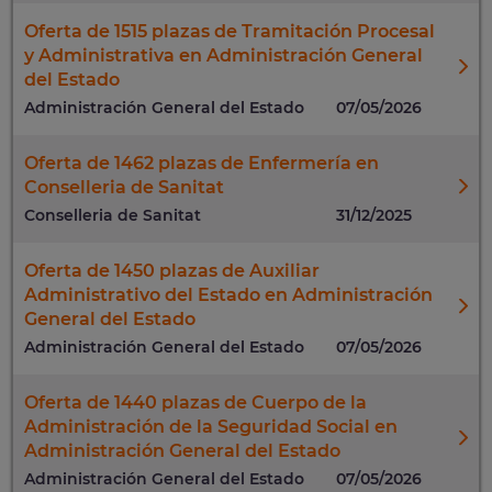
Oferta de 1515 plazas de Tramitación Procesal
y Administrativa en Administración General
del Estado
Administración General del Estado
07/05/2026
Oferta de 1462 plazas de Enfermería en
Conselleria de Sanitat
Conselleria de Sanitat
31/12/2025
Oferta de 1450 plazas de Auxiliar
Administrativo del Estado en Administración
General del Estado
Administración General del Estado
07/05/2026
Oferta de 1440 plazas de Cuerpo de la
Administración de la Seguridad Social en
Administración General del Estado
Administración General del Estado
07/05/2026