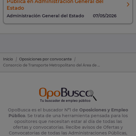
Pública en Administración General del
Estado
Administración General del Estado
07/05/2026
Inicio
Oposiciones por convocante
Consorcio de Transporte Metropolitano del Área de Almería
OpoBusca es el buscador Nº1 de
Oposiciones y Empleo
Público
. Se trata de una herramienta pensada para los
opositores que necesitan estar al día de todas las
ofertas y convocatorias. Recibe avisos de Ofertas y
Convocatorias de todas las Administraciones Públicas,