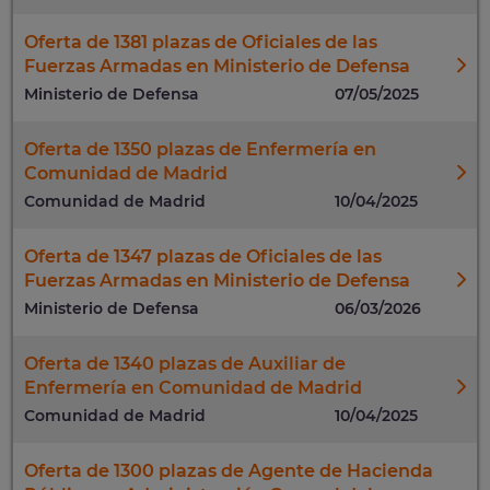
Oferta de 1381 plazas de Oficiales de las
Fuerzas Armadas en Ministerio de Defensa
Ministerio de Defensa
07/05/2025
Oferta de 1350 plazas de Enfermería en
Comunidad de Madrid
Comunidad de Madrid
10/04/2025
Oferta de 1347 plazas de Oficiales de las
Fuerzas Armadas en Ministerio de Defensa
Ministerio de Defensa
06/03/2026
Oferta de 1340 plazas de Auxiliar de
Enfermería en Comunidad de Madrid
Comunidad de Madrid
10/04/2025
Oferta de 1300 plazas de Agente de Hacienda