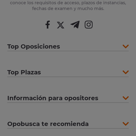
conoce los requisitos de acceso, plazos de instancias,
fechas de examen y mucho más.
Top Oposiciones
Top Plazas
Información para opositores
Opobusca te recomienda