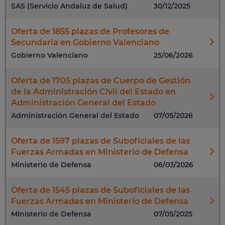
SAS (Servicio Andaluz de Salud)
30/12/2025
Oferta de 1855 plazas de Profesores de
Secundaria en Gobierno Valenciano
Gobierno Valenciano
25/06/2026
Oferta de 1705 plazas de Cuerpo de Gestión
de la Administración Civil del Estado en
Administración General del Estado
Administración General del Estado
07/05/2026
Oferta de 1597 plazas de Suboficiales de las
Fuerzas Armadas en Ministerio de Defensa
Ministerio de Defensa
06/03/2026
Oferta de 1545 plazas de Suboficiales de las
Fuerzas Armadas en Ministerio de Defensa
Ministerio de Defensa
07/05/2025