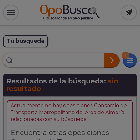
Tu búsqueda
1
Resultados de la búsqueda:
sin
resultado
Actualmente no hay oposiciones Consorcio de
Transporte Metropolitano del Área de Almería
relacionadas con su búsqueda
Encuentra otras oposiciones