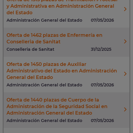
y Administrativa en Administración General
del Estado
Administración General del Estado
07/05/2026
Oferta de 1462 plazas de Enfermería en
Conselleria de Sanitat
Conselleria de Sanitat
31/12/2025
Oferta de 1450 plazas de Auxiliar
Administrativo del Estado en Administración
General del Estado
Administración General del Estado
07/05/2026
Oferta de 1440 plazas de Cuerpo de la
Administración de la Seguridad Social en
Administración General del Estado
Administración General del Estado
07/05/2026