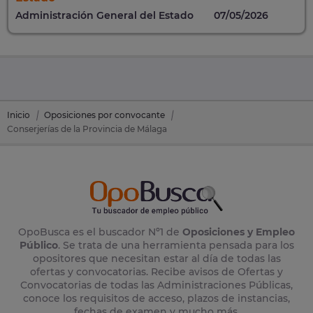
Administración General del Estado
07/05/2026
Inicio
Oposiciones por convocante
Conserjerías de la Provincia de Málaga
OpoBusca es el buscador Nº1 de
Oposiciones y Empleo
Público
. Se trata de una herramienta pensada para los
opositores que necesitan estar al día de todas las
ofertas y convocatorias. Recibe avisos de Ofertas y
Convocatorias de todas las Administraciones Públicas,
conoce los requisitos de acceso, plazos de instancias,
fechas de examen y mucho más.