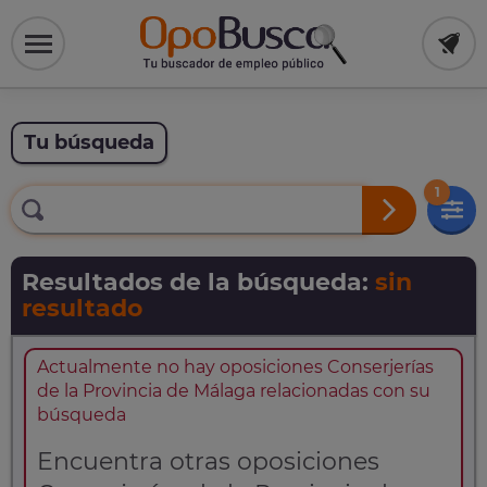
Tu búsqueda
1
Resultados de la búsqueda:
sin
resultado
Actualmente no hay oposiciones Conserjerías
de la Provincia de Málaga relacionadas con su
búsqueda
Encuentra otras oposiciones