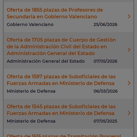
Oferta de 1855 plazas de Profesores de
Secundaria en Gobierno Valenciano
Gobierno Valenciano
25/06/2026
Oferta de 1705 plazas de Cuerpo de Gestión
de la Administración Civil del Estado en
Administración General del Estado
Administración General del Estado
07/05/2026
Oferta de 1597 plazas de Suboficiales de las
Fuerzas Armadas en Ministerio de Defensa
Ministerio de Defensa
06/03/2026
Oferta de 1545 plazas de Suboficiales de las
Fuerzas Armadas en Ministerio de Defensa
Ministerio de Defensa
07/05/2025
Oferta de 1515 plazas de Tramitación Procesal