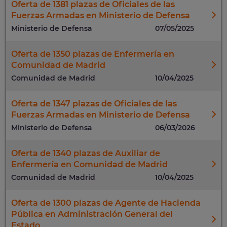
Oferta de 1381 plazas de Oficiales de las
Fuerzas Armadas en Ministerio de Defensa
Ministerio de Defensa
07/05/2025
Oferta de 1350 plazas de Enfermería en
Comunidad de Madrid
Comunidad de Madrid
10/04/2025
Oferta de 1347 plazas de Oficiales de las
Fuerzas Armadas en Ministerio de Defensa
Ministerio de Defensa
06/03/2026
Oferta de 1340 plazas de Auxiliar de
Enfermería en Comunidad de Madrid
Comunidad de Madrid
10/04/2025
Oferta de 1300 plazas de Agente de Hacienda
Pública en Administración General del
Estado