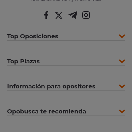
Top Oposiciones
Top Plazas
Información para opositores
Opobusca te recomienda