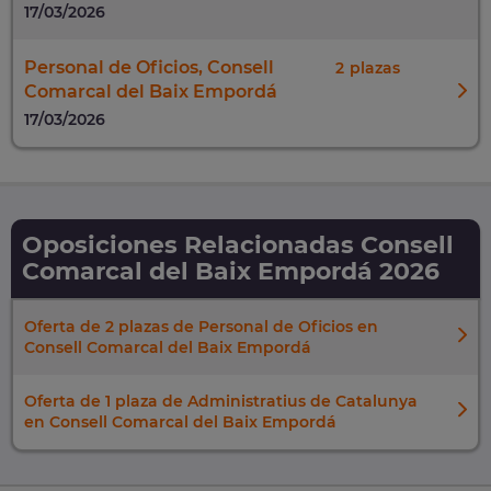
17/03/2026
Personal de Oficios, Consell
2
Comarcal del Baix Empordá
17/03/2026
Oposiciones Relacionadas Consell
Comarcal del Baix Empordá 2026
Oferta de 2 plazas de Personal de Oficios en
Consell Comarcal del Baix Empordá
Oferta de 1 plaza de Administratius de Catalunya
en Consell Comarcal del Baix Empordá