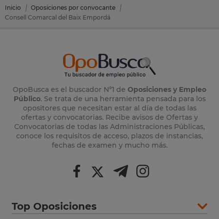
Inicio
Oposiciones por convocante
Consell Comarcal del Baix Empordá
OpoBusca es el buscador Nº1 de
Oposiciones y Empleo
Público
. Se trata de una herramienta pensada para los
opositores que necesitan estar al día de todas las
ofertas y convocatorias. Recibe avisos de Ofertas y
Convocatorias de todas las Administraciones Públicas,
conoce los requisitos de acceso, plazos de instancias,
fechas de examen y mucho más.
Top Oposiciones