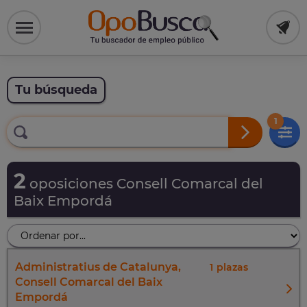
Tu búsqueda
1
2
oposiciones Consell Comarcal del
Baix Empordá
Administratius de Catalunya,
1
Consell Comarcal del Baix
Empordá