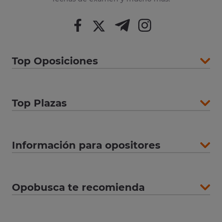
Top Oposiciones
Top Plazas
Información para opositores
Opobusca te recomienda