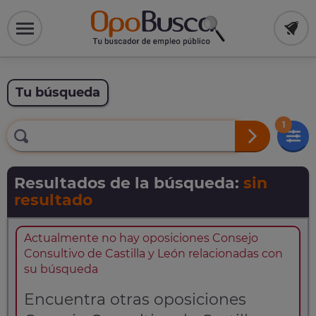
Tu búsqueda
1
Resultados de la búsqueda:
sin
resultado
Actualmente no hay oposiciones Consejo
Consultivo de Castilla y León relacionadas con
su búsqueda
Encuentra otras oposiciones