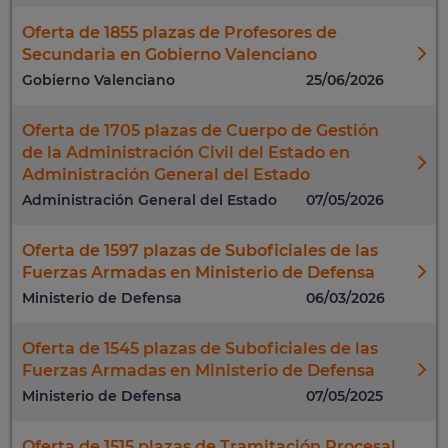
Oferta de 1855 plazas de Profesores de
Secundaria en Gobierno Valenciano
Gobierno Valenciano
25/06/2026
Oferta de 1705 plazas de Cuerpo de Gestión
de la Administración Civil del Estado en
Administración General del Estado
Administración General del Estado
07/05/2026
Oferta de 1597 plazas de Suboficiales de las
Fuerzas Armadas en Ministerio de Defensa
Ministerio de Defensa
06/03/2026
Oferta de 1545 plazas de Suboficiales de las
Fuerzas Armadas en Ministerio de Defensa
Ministerio de Defensa
07/05/2025
Oferta de 1515 plazas de Tramitación Procesal