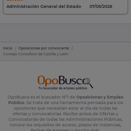
Administración General del Estado
07/05/2026
Inicio
Oposiciones por convocante
Consejo Consultivo de Castilla y León
OpoBusca es el buscador Nº1 de
Oposiciones y Empleo
Público
. Se trata de una herramienta pensada para los
opositores que necesitan estar al día de todas las
ofertas y convocatorias. Recibe avisos de Ofertas y
Convocatorias de todas las Administraciones Públicas,
conoce los requisitos de acceso, plazos de instancias,
fechas de examen y mucho más.