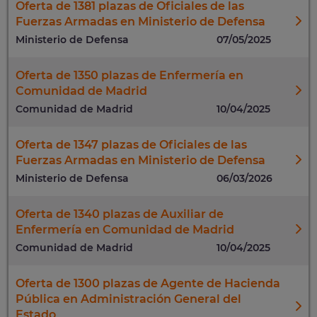
Oferta de 1381 plazas de Oficiales de las
Fuerzas Armadas en Ministerio de Defensa
Ministerio de Defensa
07/05/2025
Oferta de 1350 plazas de Enfermería en
Comunidad de Madrid
Comunidad de Madrid
10/04/2025
Oferta de 1347 plazas de Oficiales de las
Fuerzas Armadas en Ministerio de Defensa
Ministerio de Defensa
06/03/2026
Oferta de 1340 plazas de Auxiliar de
Enfermería en Comunidad de Madrid
Comunidad de Madrid
10/04/2025
Oferta de 1300 plazas de Agente de Hacienda
Pública en Administración General del
Estado