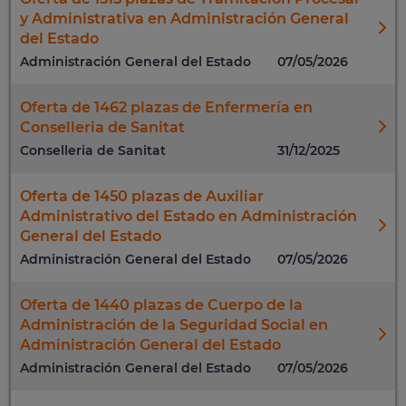
y Administrativa en Administración General
del Estado
Administración General del Estado
07/05/2026
Oferta de 1462 plazas de Enfermería en
Conselleria de Sanitat
Conselleria de Sanitat
31/12/2025
Oferta de 1450 plazas de Auxiliar
Administrativo del Estado en Administración
General del Estado
Administración General del Estado
07/05/2026
Oferta de 1440 plazas de Cuerpo de la
Administración de la Seguridad Social en
Administración General del Estado
Administración General del Estado
07/05/2026