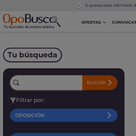
Si quieres estar informado 
OFERTAS
CONVOCAT
Tu búsqueda
BUSCAR
Filtrar por:
OPOSICIÓN