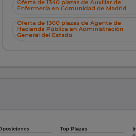
Oferta de 1340 plazas de Auxiliar de
Enfermería en Comunidad de Madrid
Oferta de 1300 plazas de Agente de
Hacienda Pública en Administración
General del Estado
Oposiciones
Top Plazas
I
o