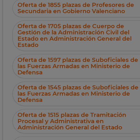
Oferta de 1855 plazas de Profesores de
Secundaria en Gobierno Valenciano
Oferta de 1705 plazas de Cuerpo de
Gestión de la Administración Civil del
Estado en Administración General del
Estado
Oferta de 1597 plazas de Suboficiales de
las Fuerzas Armadas en Ministerio de
Defensa
Oferta de 1545 plazas de Suboficiales de
las Fuerzas Armadas en Ministerio de
Defensa
Oferta de 1515 plazas de Tramitación
Procesal y Administrativa en
Administración General del Estado