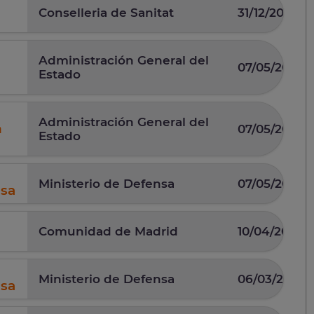
Conselleria de Sanitat
31/12/2025
Administración General del
07/05/2026
Estado
Administración General del
n
07/05/2026
Estado
Ministerio de Defensa
07/05/2025
nsa
Comunidad de Madrid
10/04/2025
Ministerio de Defensa
06/03/2026
nsa