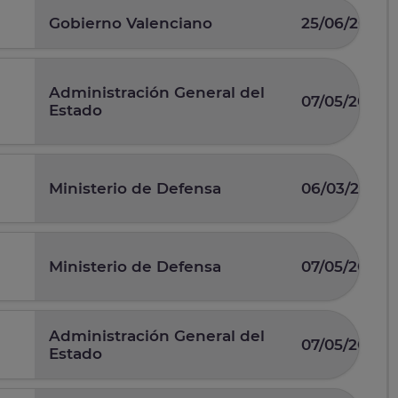
Gobierno Valenciano
25/06/2026
Administración General del
07/05/2026
Estado
Ministerio de Defensa
06/03/2026
Ministerio de Defensa
07/05/2025
Administración General del
07/05/2026
Estado