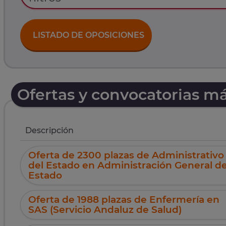
LISTADO DE OPOSICIONES
Ofertas y convocatorias m
Descripción
Oferta de 2300 plazas de Administrativo
del Estado en Administración General de
Estado
Oferta de 1988 plazas de Enfermería en
SAS (Servicio Andaluz de Salud)