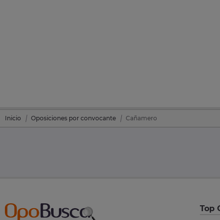
Inicio
Oposiciones por convocante
Cañamero
Top 