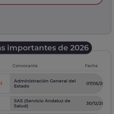
ás importantes de 2026
Convocante
Fecha
Administración General del
l
07/05/2026
Estado
SAS (Servicio Andaluz de
30/12/2025
Salud)