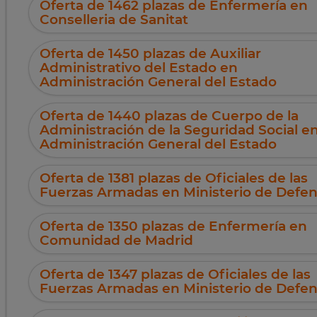
Oferta de 1462 plazas de Enfermería en
Conselleria de Sanitat
Oferta de 1450 plazas de Auxiliar
Administrativo del Estado en
Administración General del Estado
Oferta de 1440 plazas de Cuerpo de la
Administración de la Seguridad Social e
Administración General del Estado
Oferta de 1381 plazas de Oficiales de las
Fuerzas Armadas en Ministerio de Defe
Oferta de 1350 plazas de Enfermería en
Comunidad de Madrid
Oferta de 1347 plazas de Oficiales de las
Fuerzas Armadas en Ministerio de Defe