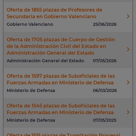
Oferta de 1855 plazas de Profesores de
Secundaria en Gobierno Valenciano
Gobierno Valenciano
25/06/2026
Oferta de 1705 plazas de Cuerpo de Gestión
de la Administración Civil del Estado en
Administración General del Estado
Administración General del Estado
07/05/2026
Oferta de 1597 plazas de Suboficiales de las
Fuerzas Armadas en Ministerio de Defensa
Ministerio de Defensa
06/03/2026
Oferta de 1545 plazas de Suboficiales de las
Fuerzas Armadas en Ministerio de Defensa
Ministerio de Defensa
07/05/2025
Oferta de 1515 plazas de Tramitación Procesal