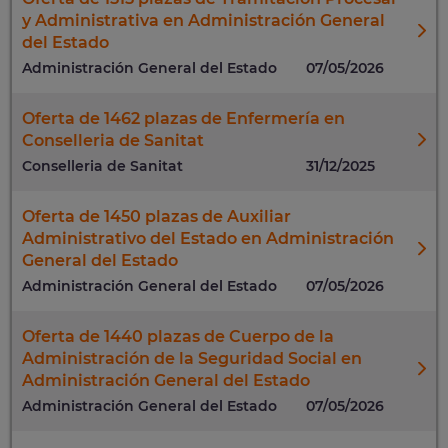
y Administrativa en Administración General
del Estado
Administración General del Estado
07/05/2026
Oferta de 1462 plazas de Enfermería en
Conselleria de Sanitat
Conselleria de Sanitat
31/12/2025
Oferta de 1450 plazas de Auxiliar
Administrativo del Estado en Administración
General del Estado
Administración General del Estado
07/05/2026
Oferta de 1440 plazas de Cuerpo de la
Administración de la Seguridad Social en
Administración General del Estado
Administración General del Estado
07/05/2026