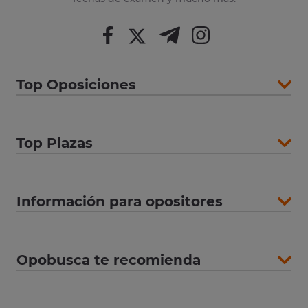
Top Oposiciones
Top Plazas
Información para opositores
Opobusca te recomienda