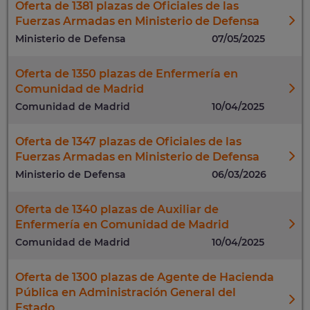
Oferta de 1381 plazas de Oficiales de las
Fuerzas Armadas en Ministerio de Defensa
Ministerio de Defensa
07/05/2025
Oferta de 1350 plazas de Enfermería en
Comunidad de Madrid
Comunidad de Madrid
10/04/2025
Oferta de 1347 plazas de Oficiales de las
Fuerzas Armadas en Ministerio de Defensa
Ministerio de Defensa
06/03/2026
Oferta de 1340 plazas de Auxiliar de
Enfermería en Comunidad de Madrid
Comunidad de Madrid
10/04/2025
Oferta de 1300 plazas de Agente de Hacienda
Pública en Administración General del
Estado