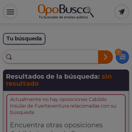
Tu búsqueda
1
Resultados de la búsqueda:
sin
resultado
Actualmente no hay oposiciones Cabildo
Insular de Fuerteventura relacionadas con su
búsqueda
Encuentra otras oposiciones