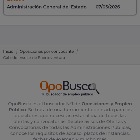
Administración General del Estado
07/05/2026
Inicio
Oposiciones por convocante
Cabildo Insular de Fuerteventura
OpoBusca es el buscador Nº1 de
Oposiciones y Empleo
Público
. Se trata de una herramienta pensada para los
opositores que necesitan estar al día de todas las
ofertas y convocatorias. Recibe avisos de Ofertas y
Convocatorias de todas las Administraciones Públicas,
conoce los requisitos de acceso, plazos de instancias,
fechas de examen y mucho más.