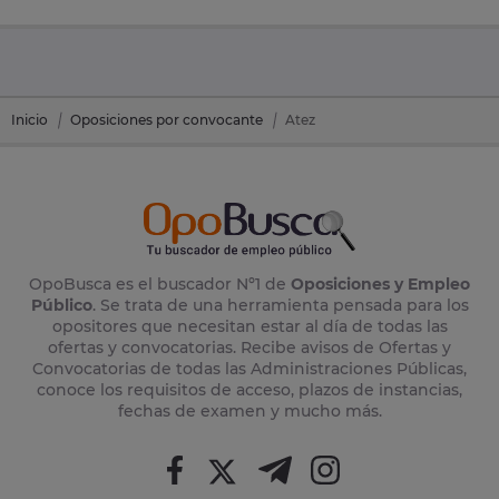
Inicio
Oposiciones por convocante
Atez
OpoBusca es el buscador Nº1 de
Oposiciones y Empleo
Público
. Se trata de una herramienta pensada para los
opositores que necesitan estar al día de todas las
ofertas y convocatorias. Recibe avisos de Ofertas y
Convocatorias de todas las Administraciones Públicas,
conoce los requisitos de acceso, plazos de instancias,
fechas de examen y mucho más.