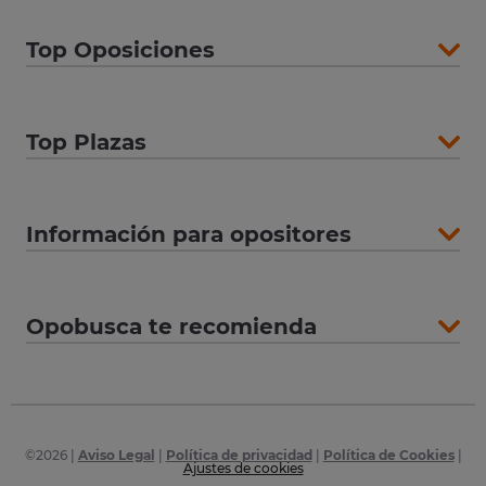
Top Oposiciones
Top Plazas
Información para opositores
Opobusca te recomienda
©
2026
|
Aviso Legal
|
Política de privacidad
|
Política de Cookies
|
Ajustes de cookies