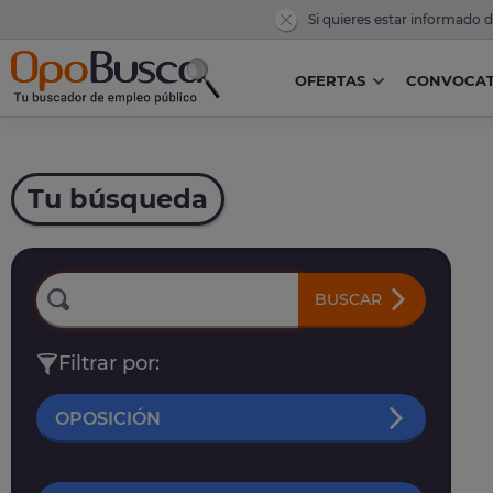
Si quieres estar informado 
OFERTAS
CONVOCAT
Tu búsqueda
BUSCAR
Filtrar por:
OPOSICIÓN