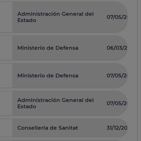
Administración General del
07/05/2026
Estado
Ministerio de Defensa
06/03/2026
Ministerio de Defensa
07/05/2025
Administración General del
07/05/2026
Estado
Conselleria de Sanitat
31/12/2025