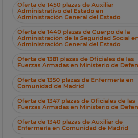
Oferta de 1450 plazas de Auxiliar
Administrativo del Estado en
Administración General del Estado
Oferta de 1440 plazas de Cuerpo de la
Administración de la Seguridad Social e
Administración General del Estado
Oferta de 1381 plazas de Oficiales de las
Fuerzas Armadas en Ministerio de Defe
Oferta de 1350 plazas de Enfermería en
Comunidad de Madrid
Oferta de 1347 plazas de Oficiales de las
Fuerzas Armadas en Ministerio de Defe
Oferta de 1340 plazas de Auxiliar de
Enfermería en Comunidad de Madrid