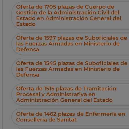
Oferta de 1705 plazas de Cuerpo de
Gestión de la Administración Civil del
Estado en Administración General del
Estado
Oferta de 1597 plazas de Suboficiales de
las Fuerzas Armadas en Ministerio de
Defensa
Oferta de 1545 plazas de Suboficiales de
las Fuerzas Armadas en Ministerio de
Defensa
Oferta de 1515 plazas de Tramitación
Procesal y Administrativa en
Administración General del Estado
Oferta de 1462 plazas de Enfermería en
Conselleria de Sanitat