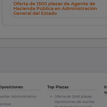
Oferta de 1300 plazas de Agente de
Hacienda Pública en Administración
General del Estado
Oposiciones
Top Plazas
I
o
uxiliar Administrativo
Oferta de 2045 plazas:
Oposiciones de Auxiliar
orreos