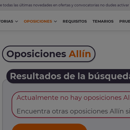
de todas las últimas novedades en ofertas y convocatorias no dudes activar
ORIAS
OPOSICIONES
REQUISITOS
TEMARIOS
PRU
Oposiciones
Allín
Resultados de la búsqued
Actualmente no hay oposiciones Al
Encuentra otras oposiciones Allín si