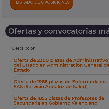
LISTADO DE OPOSICIONES
Ofertas y convocatorias m
Descripción
Oferta de 2300 plazas de Administrativo
del Estado en Administración General de
Estado
Oferta de 1988 plazas de Enfermería en
SAS (Servicio Andaluz de Salud)
Oferta de 1855 plazas de Profesores de
Secundaria en Gobierno Valenciano