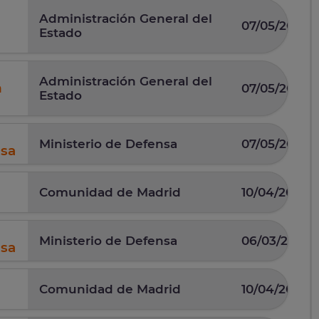
Administración General del
07/05/2026
Estado
Administración General del
n
07/05/2026
Estado
Ministerio de Defensa
07/05/2025
nsa
Comunidad de Madrid
10/04/2025
Ministerio de Defensa
06/03/2026
nsa
Comunidad de Madrid
10/04/2025