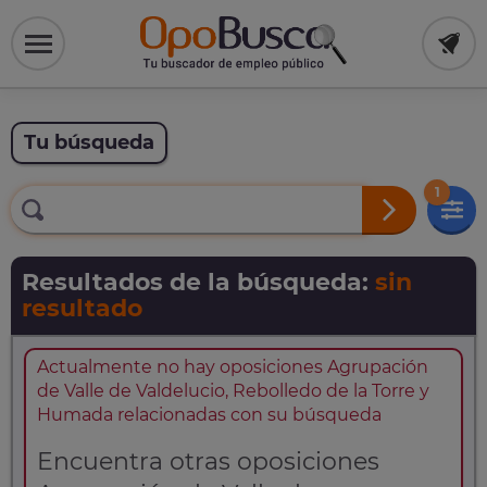
Tu búsqueda
1
Resultados de la búsqueda:
sin
resultado
Actualmente no hay oposiciones Agrupación
de Valle de Valdelucio, Rebolledo de la Torre y
Humada relacionadas con su búsqueda
Encuentra otras oposiciones