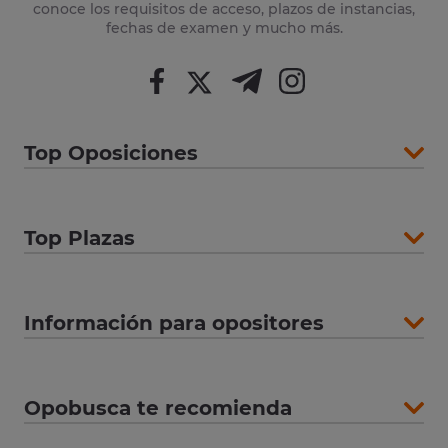
conoce los requisitos de acceso, plazos de instancias,
fechas de examen y mucho más.
Top Oposiciones
Top Plazas
Información para opositores
Opobusca te recomienda