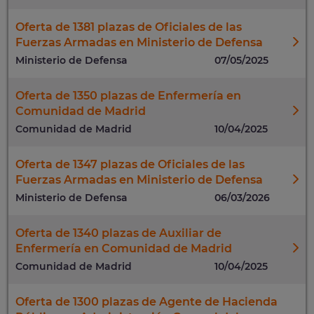
Oferta de 1381 plazas de Oficiales de las
Fuerzas Armadas en Ministerio de Defensa
Ministerio de Defensa
07/05/2025
Oferta de 1350 plazas de Enfermería en
Comunidad de Madrid
Comunidad de Madrid
10/04/2025
Oferta de 1347 plazas de Oficiales de las
Fuerzas Armadas en Ministerio de Defensa
Ministerio de Defensa
06/03/2026
Oferta de 1340 plazas de Auxiliar de
Enfermería en Comunidad de Madrid
Comunidad de Madrid
10/04/2025
Oferta de 1300 plazas de Agente de Hacienda