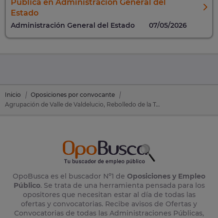
Pública en Administración General del
Estado
Administración General del Estado
07/05/2026
Inicio
Oposiciones por convocante
Agrupación de Valle de Valdelucio, Rebolledo de la Torre y Humada
OpoBusca es el buscador Nº1 de
Oposiciones y Empleo
Público
. Se trata de una herramienta pensada para los
opositores que necesitan estar al día de todas las
ofertas y convocatorias. Recibe avisos de Ofertas y
Convocatorias de todas las Administraciones Públicas,