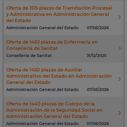
Oferta de 1515 plazas de Tramitación Procesal
y Administrativa en Administración General
del Estado
Administración General del Estado
07/05/2026
Oferta de 1462 plazas de Enfermería en
Conselleria de Sanitat
Conselleria de Sanitat
31/12/2025
Oferta de 1450 plazas de Auxiliar
Administrativo del Estado en Administración
General del Estado
Administración General del Estado
07/05/2026
Oferta de 1440 plazas de Cuerpo de la
Administración de la Seguridad Social en
Administración General del Estado
Administración General del Estado
07/05/2026