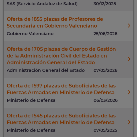
SAS (Servicio Andaluz de Salud)
30/12/2025
Oferta de 1855 plazas de Profesores de
Secundaria en Gobierno Valenciano
Gobierno Valenciano
25/06/2026
Oferta de 1705 plazas de Cuerpo de Gestión
de la Administración Civil del Estado en
Administración General del Estado
Administración General del Estado
07/05/2026
Oferta de 1597 plazas de Suboficiales de las
Fuerzas Armadas en Ministerio de Defensa
Ministerio de Defensa
06/03/2026
Oferta de 1545 plazas de Suboficiales de las
Fuerzas Armadas en Ministerio de Defensa
Ministerio de Defensa
07/05/2025