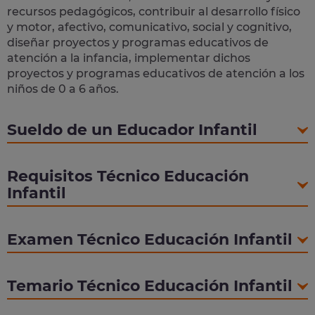
recursos pedagógicos, contribuir al desarrollo físico
y motor, afectivo, comunicativo, social y cognitivo,
diseñar proyectos y programas educativos de
atención a la infancia, implementar dichos
proyectos y programas educativos de atención a los
niños de 0 a 6 años.
Sueldo de un Educador Infantil
Requisitos Técnico Educación
Infantil
Examen Técnico Educación Infantil
Temario Técnico Educación Infantil