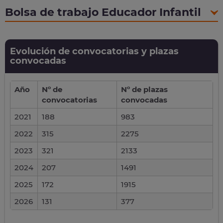
Bolsa de trabajo Educador Infantil
Evolución de convocatorias y plazas
convocadas
Año
Nº de
Nº de plazas
convocatorias
convocadas
2021
188
983
2022
315
2275
2023
321
2133
2024
207
1491
2025
172
1915
2026
131
377