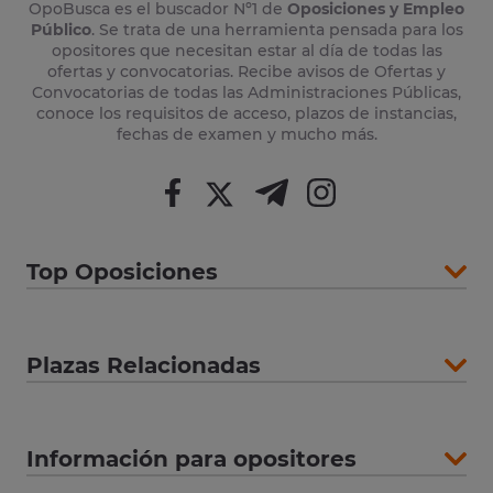
OpoBusca es el buscador Nº1 de
Oposiciones y Empleo
Público
. Se trata de una herramienta pensada para los
opositores que necesitan estar al día de todas las
ofertas y convocatorias. Recibe avisos de Ofertas y
Convocatorias de todas las Administraciones Públicas,
conoce los requisitos de acceso, plazos de instancias,
fechas de examen y mucho más.
Top Oposiciones
Plazas Relacionadas
Información para opositores