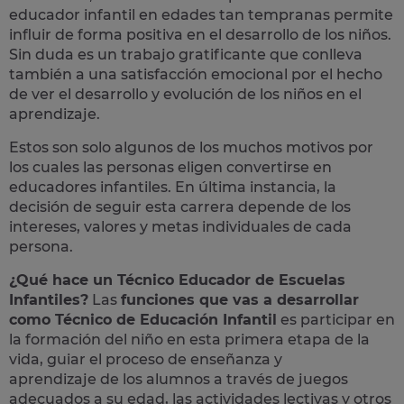
educador infantil en edades tan tempranas permite
influir de forma positiva en el desarrollo de los niños.
Sin duda es un trabajo gratificante que conlleva
también a una satisfacción emocional por el hecho
de ver el desarrollo y evolución de los niños en el
aprendizaje.
Estos son solo algunos de los muchos motivos por
los cuales las personas eligen convertirse en
educadores infantiles. En última instancia, la
decisión de seguir esta carrera depende de los
intereses, valores y metas individuales de cada
persona.
¿Qué hace un Técnico Educador de Escuelas
Infantiles?
Las
funciones que vas a desarrollar
como Técnico de Educación Infantil
es participar en
la formación del niño en esta primera etapa de la
vida, guiar el proceso de enseñanza y
aprendizaje de los alumnos a través de juegos
adecuados a su edad, las actividades lectivas y otros