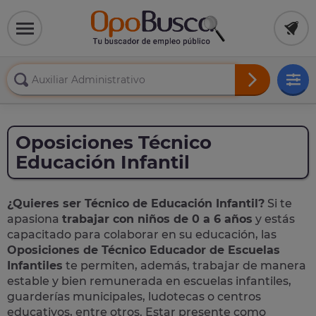
Oposiciones Técnico
Educación Infantil
¿Quieres ser Técnico de Educación Infantil?
Si te
apasiona
trabajar con niños de 0 a 6 años
y estás
capacitado para colaborar en su educación, las
Oposiciones de Técnico Educador de Escuelas
Infantiles
te permiten, además, trabajar de manera
estable y bien remunerada en escuelas infantiles,
guarderías municipales, ludotecas o centros
educativos, entre otros. Estar presente como