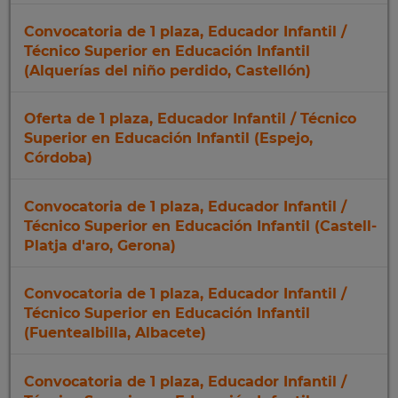
Convocatoria de 1 plaza, Educador Infantil /
Técnico Superior en Educación Infantil
(Alquerías del niño perdido, Castellón)
Oferta de 1 plaza, Educador Infantil / Técnico
Superior en Educación Infantil (Espejo,
Córdoba)
Convocatoria de 1 plaza, Educador Infantil /
Técnico Superior en Educación Infantil (Castell-
Platja d'aro, Gerona)
Convocatoria de 1 plaza, Educador Infantil /
Técnico Superior en Educación Infantil
(Fuentealbilla, Albacete)
Convocatoria de 1 plaza, Educador Infantil /