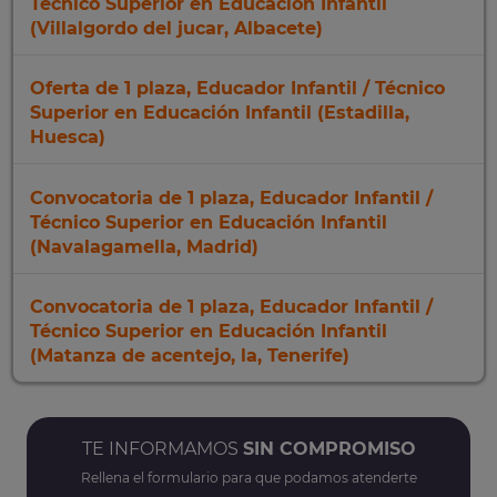
Técnico Superior en Educación Infantil
(Villalgordo del jucar, Albacete)
Oferta de 1 plaza, Educador Infantil / Técnico
Superior en Educación Infantil (Estadilla,
Huesca)
Convocatoria de 1 plaza, Educador Infantil /
Técnico Superior en Educación Infantil
(Navalagamella, Madrid)
Convocatoria de 1 plaza, Educador Infantil /
Técnico Superior en Educación Infantil
(Matanza de acentejo, la, Tenerife)
TE INFORMAMOS
SIN COMPROMISO
Rellena el formulario para que podamos atenderte