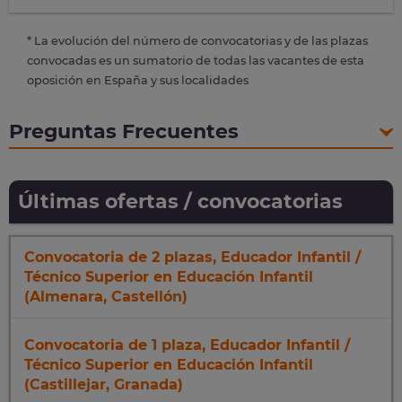
* La evolución del número de convocatorias y de las plazas
convocadas es un sumatorio de todas las vacantes de esta
oposición en España y sus localidades
Preguntas Frecuentes
Últimas ofertas / convocatorias
Convocatoria de 2 plazas, Educador Infantil /
Técnico Superior en Educación Infantil
(Almenara, Castellón)
Convocatoria de 1 plaza, Educador Infantil /
Técnico Superior en Educación Infantil
(Castillejar, Granada)