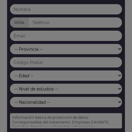
0034
Información básica de protección de datos:
Corresponsables del tratamiento: Empresas DAVANTE
Finalidad: Atender su solicitud de información y
prospección comercial