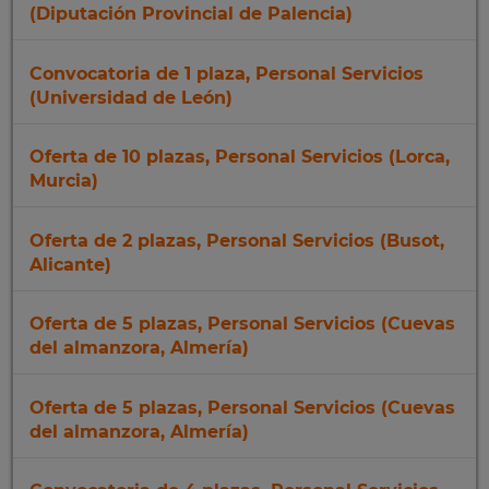
(Diputación Provincial de Palencia)
Convocatoria de 1 plaza, Personal Servicios
(Universidad de León)
Oferta de 10 plazas, Personal Servicios (Lorca,
Murcia)
Oferta de 2 plazas, Personal Servicios (Busot,
Alicante)
Oferta de 5 plazas, Personal Servicios (Cuevas
del almanzora, Almería)
Oferta de 5 plazas, Personal Servicios (Cuevas
del almanzora, Almería)