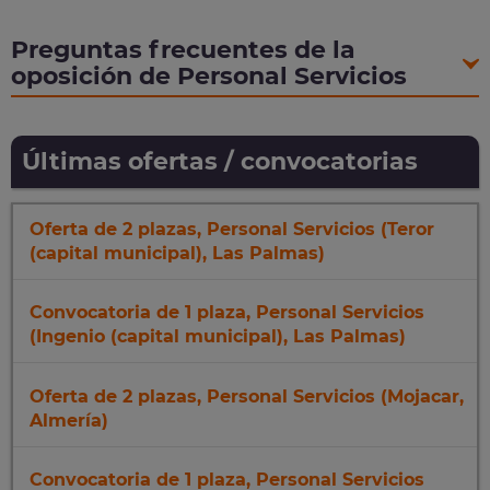
Preguntas frecuentes de la
oposición de Personal Servicios
Últimas ofertas / convocatorias
Oferta de 2 plazas, Personal Servicios (Teror
(capital municipal), Las Palmas)
Convocatoria de 1 plaza, Personal Servicios
(Ingenio (capital municipal), Las Palmas)
Oferta de 2 plazas, Personal Servicios (Mojacar,
Almería)
Convocatoria de 1 plaza, Personal Servicios