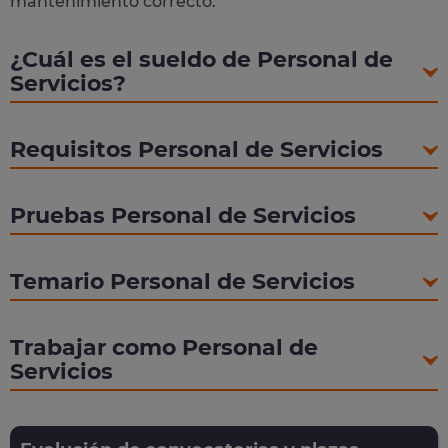
mantenimiento correcto.
¿Cuál es el sueldo de Personal de
Servicios?
Requisitos Personal de Servicios
Pruebas Personal de Servicios
Temario Personal de Servicios
Trabajar como Personal de
Servicios