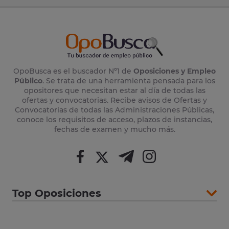
OpoBusca es el buscador Nº1 de
Oposiciones y Empleo
Público
. Se trata de una herramienta pensada para los
opositores que necesitan estar al día de todas las
ofertas y convocatorias. Recibe avisos de Ofertas y
Convocatorias de todas las Administraciones Públicas,
conoce los requisitos de acceso, plazos de instancias,
fechas de examen y mucho más.
Top Oposiciones