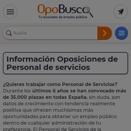
Información Oposiciones de
Personal de servicios
¿Quieres trabajar como Personal de Servicios?
Durante los
últimos 6 años se han convocado más
de 35.000 plazas en todas España
, sin duda, son
datos de crecimiento con tendencia realmente
positiva que ofrecen muchísimas más
oportunidades para obtener un empleo público
dentro de cualquier administración de tu
preferencia. El Personal de Servicios de la