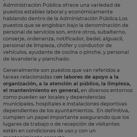
Administración Pública ofrece una variedad de
puestos estables laboral y económicamente
hablando dentro de la Administración Pública.Los
puestos que se engloban bajo la denominación de
personal de servicios son, entre otros, subalterno,
conserje, ordenanza, notificador, bedel, alguacil,
personal de limpieza, chófer y conductor de
vehículos, ayudante de cocina o pinche, y personal
de lavandería y planchado.
Generalmente son puestos que van referidos a
tareas relacionadas c
on labores de apoyo a la
organización, a la atención al público, la limpieza,
el mantenimiento en general,
en diversos entornos
como pueden ser locales y dependencias
municipales, hospitales e instalaciones deportivas
dependientes de los ayuntamientos. En definitiva,
cumplen un papel importante asegurando que los
lugares de trabajo o de recepción de visitantes
estén en condiciones de uso y con un