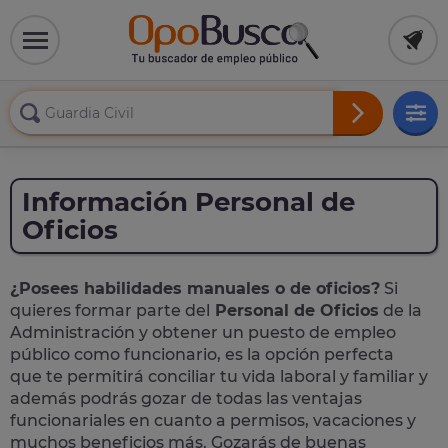
Información Personal de
Oficios
¿Posees habilidades manuales o de oficios?
Si
quieres formar parte del
Personal de Oficios
de la
Administración y obtener un puesto de empleo
público como funcionario, es la opción perfecta
que te permitirá conciliar tu vida laboral y familiar y
además podrás gozar de todas las ventajas
funcionariales en cuanto a permisos, vacaciones y
muchos beneficios más. Gozarás de buenas