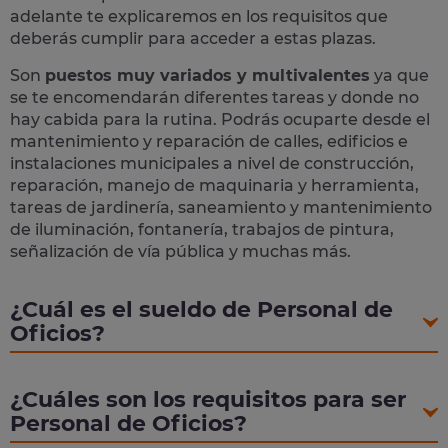
adelante te explicaremos en los requisitos que
deberás cumplir para acceder a estas plazas.
Son
puestos muy variados y multivalentes
ya que
se te encomendarán diferentes tareas y donde no
hay cabida para la rutina. Podrás ocuparte desde el
mantenimiento y reparación de calles, edificios e
instalaciones municipales a nivel de construcción,
reparación, manejo de maquinaria y herramienta,
tareas de jardinería, saneamiento y mantenimiento
de iluminación, fontanería, trabajos de pintura,
señalización de vía pública y muchas más.
¿Cuál es el sueldo de Personal de
Oficios?
¿Cuáles son los requisitos para ser
Personal de Oficios?