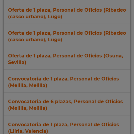
Oferta de 1 plaza, Personal de Oficios (Ribadeo
(casco urbano), Lugo)
Oferta de 1 plaza, Personal de Oficios (Ribadeo
(casco urbano), Lugo)
Oferta de 1 plaza, Personal de Oficios (Osuna,
Sevilla)
Convocatoria de 1 plaza, Personal de Oficios
(Melilla, Melilla)
Convocatoria de 6 plazas, Personal de Oficios
(Melilla, Melilla)
Convocatoria de 1 plaza, Personal de Oficios
(Llíria, Valencia)