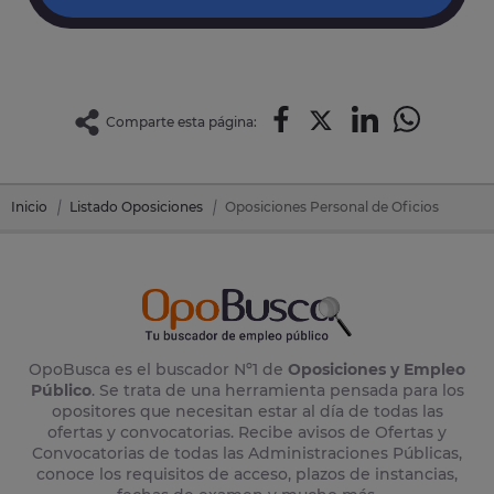
Comparte esta página:
Inicio
Listado Oposiciones
Oposiciones Personal de Oficios
OpoBusca es el buscador Nº1 de
Oposiciones y Empleo
Público
. Se trata de una herramienta pensada para los
opositores que necesitan estar al día de todas las
ofertas y convocatorias. Recibe avisos de Ofertas y
Convocatorias de todas las Administraciones Públicas,
conoce los requisitos de acceso, plazos de instancias,