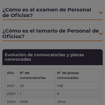
¿Cómo es el examen de Personal
de Oficios?
¿Cómo es el temario de Personal de
Oficios?
Evolución de convocatorias y plazas
convocadas
Año
Nº de
Nº de plazas
convocatorias
convocadas
2021
25
148
2023
1
9
2024
1006
2544