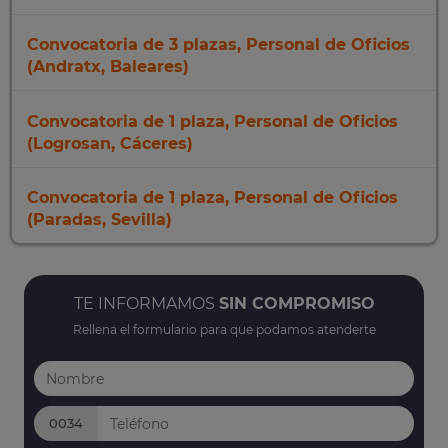
Convocatoria de 3 plazas, Personal de Oficios
(Andratx, Baleares)
Convocatoria de 1 plaza, Personal de Oficios
(Logrosan, Cáceres)
Convocatoria de 1 plaza, Personal de Oficios
(Paradas, Sevilla)
TE INFORMAMOS
SIN COMPROMISO
Rellena el formulario para que podamos atenderte
0034