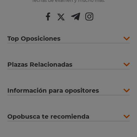
fechas de examen y mucho más.
Top Oposiciones
Plazas Relacionadas
Información para opositores
Opobusca te recomienda