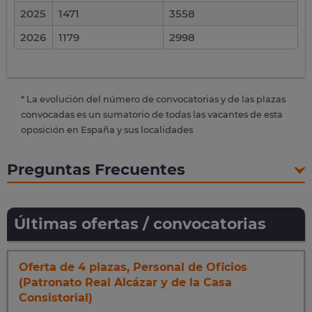
2025
1471
3558
2026
1179
2998
* La evolución del número de convocatorias y de las plazas
convocadas es un sumatorio de todas las vacantes de esta
oposición en España y sus localidades
Preguntas Frecuentes
Últimas ofertas / convocatorias
Oferta de 4 plazas, Personal de Oficios
(Patronato Real Alcázar y de la Casa
Consistorial)