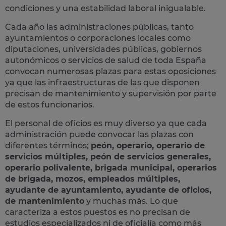
condiciones y una estabilidad laboral inigualable.
Cada año las administraciones públicas, tanto
ayuntamientos o corporaciones locales como
diputaciones, universidades públicas, gobiernos
autonómicos o servicios de salud de toda España
convocan numerosas plazas para estas oposiciones
ya que las infraestructuras de las que disponen
precisan de mantenimiento y supervisión por parte
de estos funcionarios.
El personal de oficios es muy diverso ya que cada
administración puede convocar las plazas con
diferentes términos;
peón, operario, operario de
servicios múltiples, peón de servicios generales,
operario polivalente, brigada municipal, operarios
de brigada, mozos, empleados múltiples,
ayudante de ayuntamiento, ayudante de oficios,
de mantenimiento
y muchas más. Lo que
caracteriza a estos puestos es no precisan de
estudios especializados ni de oficialía como más