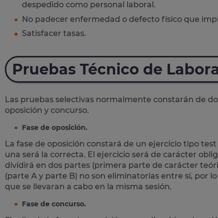
despedido como personal laboral.
No padecer enfermedad o defecto físico que imp
Satisfacer tasas.
Pruebas Técnico de Labora
Las pruebas selectivas normalmente constarán de dos
oposición y concurso.
Fase de oposición.
La fase de oposición constará de un ejercicio tipo test
una será la correcta. El ejercicio será de carácter oblig
dividirá en dos partes (primera parte de carácter teór
(parte A y parte B) no son eliminatorias entre sí, por 
que se llevaran a cabo en la misma sesión.
Fase de concurso.