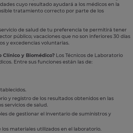
edades cuyo resultado ayudará a los médicos en la
osible tratamiento correcto por parte de los
servicio de salud de tu preferencia te permitirá tener
ctor público; vacaciones que no son inferiores 30 días
os y excedencias voluntarias.
o Clínico y Biomédico?
Los Técnicos de Laboratorio
dicos. Entre sus funciones están las de:
tablecidos.
orio y registro de los resultados obtenidos en las
s servicios de salud.
es de gestionar el inventario de suministros y
los materiales utilizados en el laboratorio.