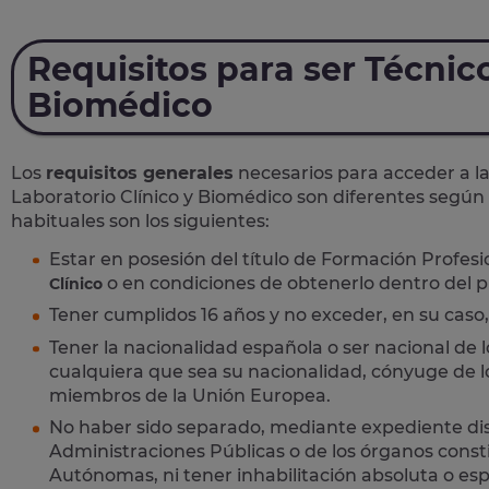
Requisitos para ser Técnico
Biomédico
Los
requisitos generales
necesarios para acceder a l
Laboratorio Clínico y Biomédico son diferentes según
habituales son los siguientes:
Estar en posesión del título de Formación Profes
o en condiciones de obtenerlo dentro del p
Clínico
Tener cumplidos 16 años y no exceder, en su caso, 
Tener la nacionalidad española o ser nacional de 
cualquiera que sea su nacionalidad, cónyuge de l
miembros de la Unión Europea.
No haber sido separado, mediante expediente disci
Administraciones Públicas o de los órganos const
Autónomas, ni tener inhabilitación absoluta o esp