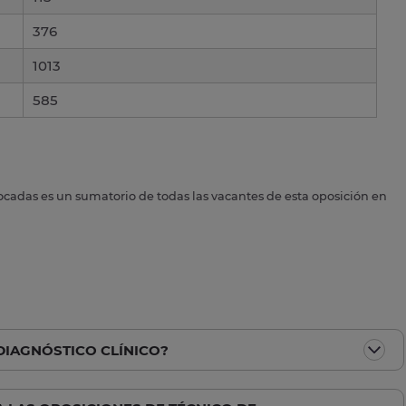
376
1013
585
ocadas es un sumatorio de todas las vacantes de esta oposición en
DIAGNÓSTICO CLÍNICO?