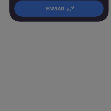
ENVIAR