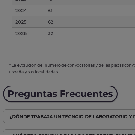
2024
61
2025
62
2026
32
* La evolución del número de convocatorias y de las plazas conv
España y sus localidades
Preguntas Frecuentes
¿DÓNDE TRABAJA UN TÉCNCIO DE LABORATORIO Y 