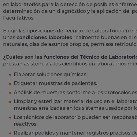
en laboratorios para la detección de posibles enferm
determinación de un diagnóstico y la aplicación del p
Facultativos.
Elegir las oposiciones de Técnico de Laboratorio en el 
unas
condiciones laborales
realmente buenas en el se
naturales, días de asuntos propios, permisos retribuid
¿Cuáles son las funciones del Técnico de Laboratori
prestan asistencia a los científicos en laboratorios mé
Elaborar soluciones químicas.
Etiquetar muestras de pacientes.
Análisis de muestras conforme a los protocolos es
Limpiar y esterilizar material de uso en el laborat
muestras analizadas en los sistemas usados por lo
Los técnicos de laboratorio pueden ser responsabl
reactivos.
Realizar pedidos y mantener registros precisos de 