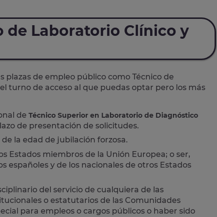
 de Laboratorio Clínico y
as plazas de empleo público como Técnico de
 el turno de acceso al que puedas optar pero los más
ional de
Técnico Superior en Laboratorio de Diagnóstico
lazo de presentación de solicitudes.
de la edad de jubilación forzosa.
los Estados miembros de la Unión Europea; o ser,
os españoles y de los nacionales de otros Estados
plinario del servicio de cualquiera de las
itucionales o estatutarios de las Comunidades
ecial para empleos o cargos públicos o haber sido