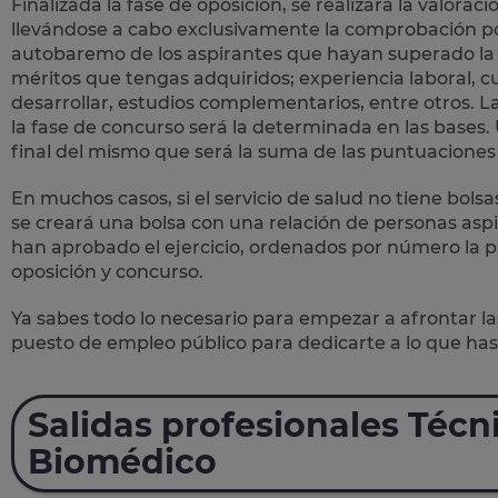
Finalizada la fase de oposición, se realizará la valorac
llevándose a cabo exclusivamente la comprobación por
autobaremo de los aspirantes que hayan superado la f
méritos que tengas adquiridos; experiencia laboral, 
desarrollar, estudios complementarios, entre otros.
la fase de concurso será la determinada en las bases.
final del mismo que será la suma de las puntuaciones 
En muchos casos, si el servicio de salud no tiene bolsa
se creará una bolsa con una relación de personas aspi
han aprobado el ejercicio, ordenados por número la p
oposición y concurso.
Ya sabes todo lo necesario para empezar a afrontar la
puesto de empleo público para dedicarte a lo que has
Salidas profesionales Técni
Biomédico