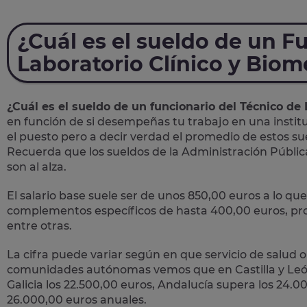
¿Cuál es el sueldo de un F
Laboratorio Clínico y Bio
¿Cuál es el sueldo de un funcionario del Técnico de
en función de si desempeñas tu trabajo en una instit
el puesto pero a decir verdad el promedio de estos su
Recuerda que los sueldos de la Administración Públic
son al alza.
El salario base suele ser de unos 850,00 euros a lo 
complementos específicos de hasta 400,00 euros, pro
entre otras.
La cifra puede variar según en que servicio de salud 
comunidades autónomas vemos que en Castilla y León 
Galicia los 22.500,00 euros, Andalucía supera los 24.
26.000,00 euros anuales.