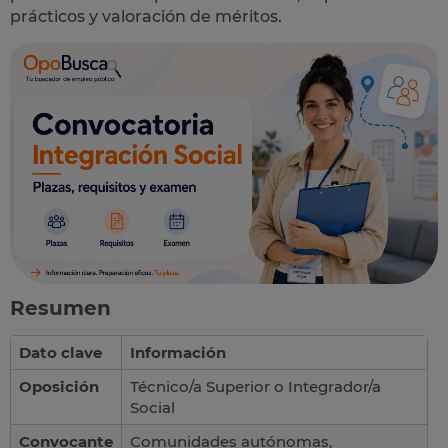
prácticos y valoración de méritos.
Resumen
Dato clave
Información
Oposición
Técnico/a Superior o Integrador/a
Social
Convocante
Comunidades autónomas,