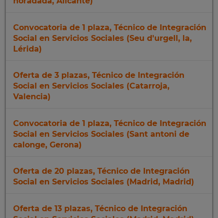
horadada, Alicante)
Convocatoria de 1 plaza, Técnico de Integración
Social en Servicios Sociales (Seu d'urgell, la,
Lérida)
Oferta de 3 plazas, Técnico de Integración
Social en Servicios Sociales (Catarroja,
Valencia)
Convocatoria de 1 plaza, Técnico de Integración
Social en Servicios Sociales (Sant antoni de
calonge, Gerona)
Oferta de 20 plazas, Técnico de Integración
Social en Servicios Sociales (Madrid, Madrid)
Oferta de 13 plazas, Técnico de Integración