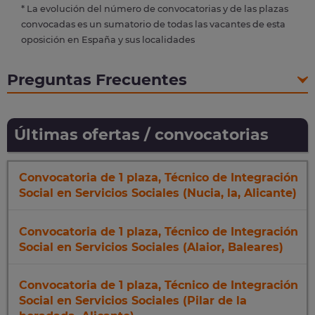
* La evolución del número de convocatorias y de las plazas
convocadas es un sumatorio de todas las vacantes de esta
oposición en España y sus localidades
Preguntas Frecuentes
Últimas ofertas / convocatorias
Convocatoria de 1 plaza, Técnico de Integración
Social en Servicios Sociales (Nucia, la, Alicante)
Convocatoria de 1 plaza, Técnico de Integración
Social en Servicios Sociales (Alaior, Baleares)
Convocatoria de 1 plaza, Técnico de Integración
Social en Servicios Sociales (Pilar de la