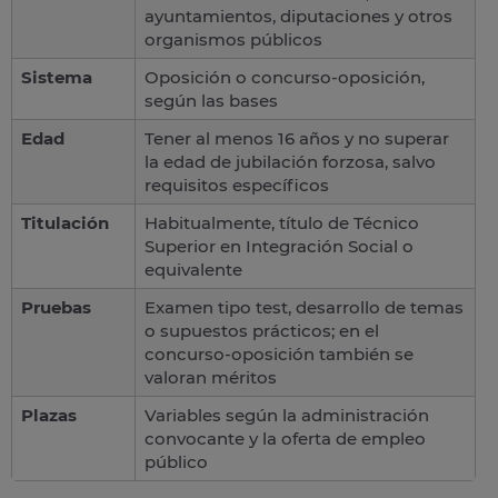
ayuntamientos, diputaciones y otros
organismos públicos
Sistema
Oposición o concurso-oposición,
según las bases
Edad
Tener al menos 16 años y no superar
la edad de jubilación forzosa, salvo
requisitos específicos
Titulación
Habitualmente, título de Técnico
Superior en Integración Social o
equivalente
Pruebas
Examen tipo test, desarrollo de temas
o supuestos prácticos; en el
concurso-oposición también se
valoran méritos
Plazas
Variables según la administración
convocante y la oferta de empleo
público