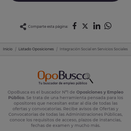
Comparte esta página:
Inicio
Listado Oposiciones
Integración Social en Servicios Sociales
OpoBusca es el buscador Nº1 de
Oposiciones y Empleo
Público
. Se trata de una herramienta pensada para los
opositores que necesitan estar al día de todas las
ofertas y convocatorias. Recibe avisos de Ofertas y
Convocatorias de todas las Administraciones Públicas,
conoce los requisitos de acceso, plazos de instancias,
fechas de examen y mucho más.