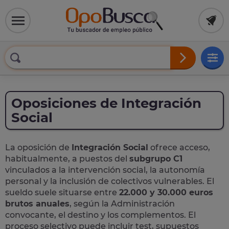
Oposiciones de Integración
Social
La oposición de
Integración Social
ofrece acceso,
habitualmente, a puestos del
subgrupo C1
vinculados a la intervención social, la autonomía
personal y la inclusión de colectivos vulnerables. El
sueldo suele situarse entre
22.000 y 30.000 euros
brutos anuales
, según la Administración
convocante, el destino y los complementos. El
proceso selectivo puede incluir test, supuestos