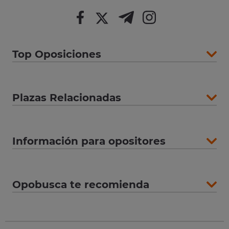
Top Oposiciones
Plazas Relacionadas
Información para opositores
Opobusca te recomienda