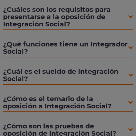
¿Cuáles son los requisitos para
presentarse a la oposición de
Integración Social?
¿Qué funciones tiene un Integrador
Social?
¿Cuál es el sueldo de Integración
Social?
¿Cómo es el temario de la
oposición a Integración Social?
¿Cómo son las pruebas de
oposición de Integración Social?