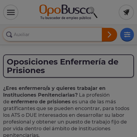
Oposiciones Enfermería de
Prisiones
¿Eres enfermero/a y quieres trabajar en
Instituciones Penitenciarias?
La profesión
de
enfermero de prisiones
es una de las más
gratificantes que se pueden encontrar, para todos
los ATS o DUE interesados en desarrollar su labor
profesional y obtener un puesto de trabajo fijo de
por vida dentro del ámbito de instituciones
penitenciarias.