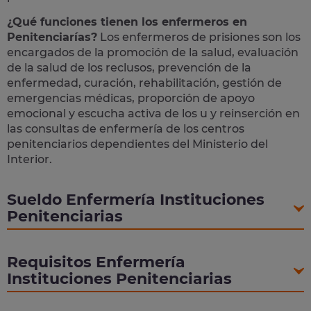
¿Qué funciones tienen los enfermeros en
Penitenciarías?
Los enfermeros de prisiones son los
encargados de la promoción de la salud, evaluación
de la salud de los reclusos, prevención de la
enfermedad, curación, rehabilitación, gestión de
emergencias médicas, proporción de apoyo
emocional y escucha activa de los u y reinserción en
las consultas de enfermería de los centros
penitenciarios dependientes del Ministerio del
Interior.
Sueldo Enfermería Instituciones
Penitenciarias
Requisitos Enfermería
Instituciones Penitenciarias