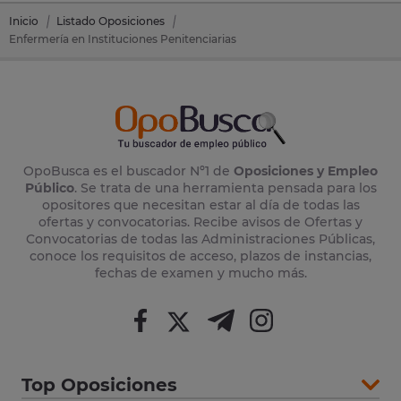
Inicio
Listado Oposiciones
Enfermería en Instituciones Penitenciarias
OpoBusca es el buscador Nº1 de
Oposiciones y Empleo
Público
. Se trata de una herramienta pensada para los
opositores que necesitan estar al día de todas las
ofertas y convocatorias. Recibe avisos de Ofertas y
Convocatorias de todas las Administraciones Públicas,
conoce los requisitos de acceso, plazos de instancias,
fechas de examen y mucho más.
Top Oposiciones