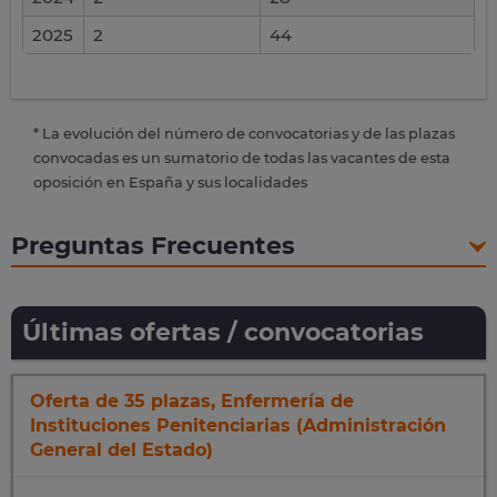
2025
2
44
* La evolución del número de convocatorias y de las plazas
convocadas es un sumatorio de todas las vacantes de esta
oposición en España y sus localidades
Preguntas Frecuentes
Últimas ofertas / convocatorias
Oferta de 35 plazas, Enfermería de
Instituciones Penitenciarias (Administración
General del Estado)