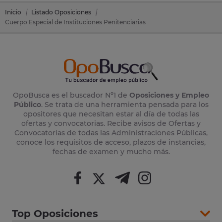
Inicio
Listado Oposiciones
Cuerpo Especial de Instituciones Penitenciarias
OpoBusca es el buscador Nº1 de
Oposiciones y Empleo
Público
. Se trata de una herramienta pensada para los
opositores que necesitan estar al día de todas las
ofertas y convocatorias. Recibe avisos de Ofertas y
Convocatorias de todas las Administraciones Públicas,
conoce los requisitos de acceso, plazos de instancias,
fechas de examen y mucho más.
Top Oposiciones