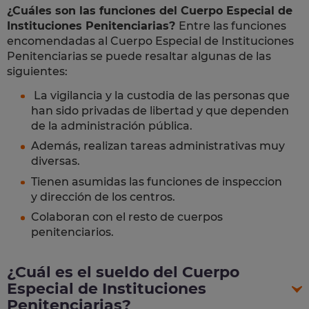
¿Cuáles son las funciones del Cuerpo Especial de
Instituciones Penitenciarias?
Entre las funciones
encomendadas al Cuerpo Especial de Instituciones
Penitenciarias se puede resaltar algunas de las
siguientes:
La vigilancia y la custodia de las personas que
han sido privadas de libertad y que dependen
de la administración pública.
Además, realizan tareas administrativas muy
diversas.
Tienen asumidas las funciones de inspeccion
y dirección de los centros.
Colaboran con el resto de cuerpos
penitenciarios.
¿Cuál es el sueldo del Cuerpo
Especial de Instituciones
Penitenciarias?