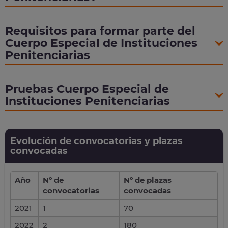
Requisitos para formar parte del
Cuerpo Especial de Instituciones
Penitenciarias
Pruebas Cuerpo Especial de
Instituciones Penitenciarias
Evolución de convocatorias y plazas
convocadas
Año
Nº de
Nº de plazas
convocatorias
convocadas
2021
1
70
2022
2
180