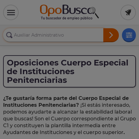
Oposiciones Cuerpo Especial
de Instituciones
Penitenciarias
¿Te gustaría forma parte del Cuerpo Especial de
Instituciones Penitenciarias?
¡Si estás interesado,
podemos ayudarte a alcanzar la estabilidad laboral
que buscas! Son el Cuerpo correspondiente al Grupo
C1 y constituyen la plantilla intermedia entre
Ayudantes de Instituciones y el cuerpo superior
.