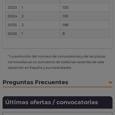
2023
1
135
2024
2
118
2025
2
196
2026
1
8
* La evolución del número de convocatorias y de las plazas
convocadas es un sumatorio de todas las vacantes de esta
oposición en España y sus localidades
Preguntas Frecuentes
Últimas ofertas / convocatorias