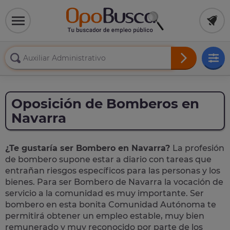
Oposición de Bomberos en
Navarra
¿Te gustaría ser Bombero en Navarra?
La profesión
de bombero supone estar a diario con tareas que
entrañan riesgos específicos para las personas y los
bienes. Para ser Bombero de Navarra la vocación de
servicio a la comunidad es muy importante. Ser
bombero en esta bonita Comunidad Autónoma te
permitirá obtener un empleo estable, muy bien
remunerado y muy reconocido por parte de los