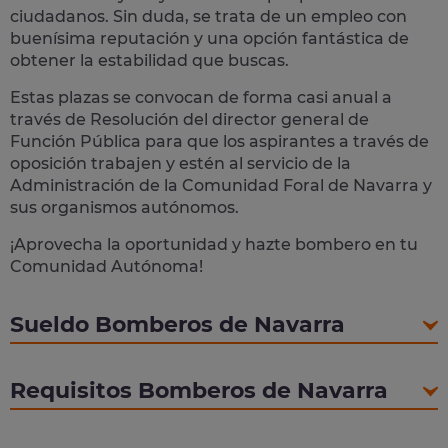
ciudadanos. Sin duda, se trata de un empleo con
buenísima reputación y una opción fantástica de
obtener la estabilidad que buscas.
Estas plazas se convocan de forma casi anual a
través de Resolución del director general de
Función Pública para que los aspirantes a través de
oposición trabajen y estén al servicio de la
Administración de la Comunidad Foral de Navarra y
sus organismos autónomos.
¡Aprovecha la oportunidad y hazte bombero en tu
Comunidad Autónoma!
Sueldo Bomberos de Navarra
Requisitos Bomberos de Navarra