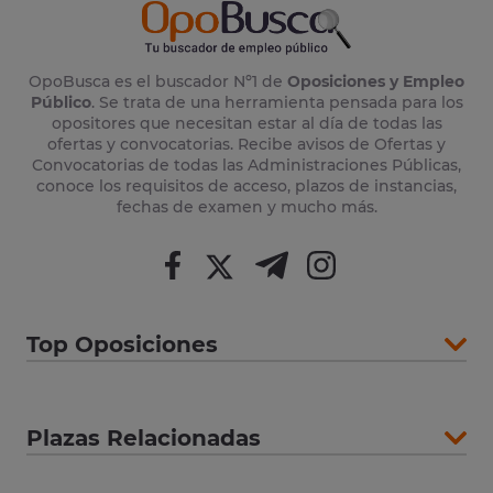
OpoBusca es el buscador Nº1 de
Oposiciones y Empleo
Público
. Se trata de una herramienta pensada para los
opositores que necesitan estar al día de todas las
ofertas y convocatorias. Recibe avisos de Ofertas y
Convocatorias de todas las Administraciones Públicas,
conoce los requisitos de acceso, plazos de instancias,
fechas de examen y mucho más.
Top Oposiciones
Plazas Relacionadas