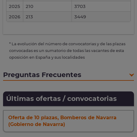
2025
210
3703
2026
213
3449
* La evolución del número de convocatorias y de las plazas
convocadas es un sumatorio de todas las vacantes de esta
oposición en España y sus localidades
Preguntas Frecuentes
Últimas ofertas / convocatorias
Oferta de 10 plazas, Bomberos de Navarra
(Gobierno de Navarra)