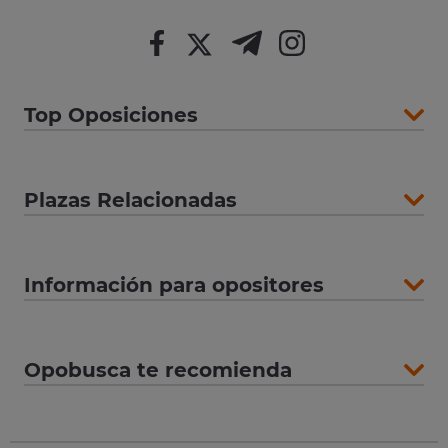
Top Oposiciones
Plazas Relacionadas
Información para opositores
Opobusca te recomienda