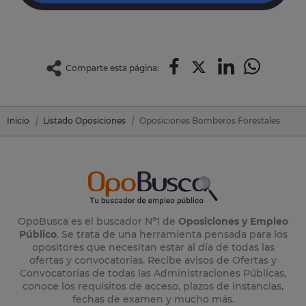
Comparte esta página:
Inicio
Listado Oposiciones
Oposiciones Bomberos Forestales
OpoBusca es el buscador Nº1 de
Oposiciones y Empleo
Público
. Se trata de una herramienta pensada para los
opositores que necesitan estar al día de todas las
ofertas y convocatorias. Recibe avisos de Ofertas y
Convocatorias de todas las Administraciones Públicas,
conoce los requisitos de acceso, plazos de instancias,
fechas de examen y mucho más.