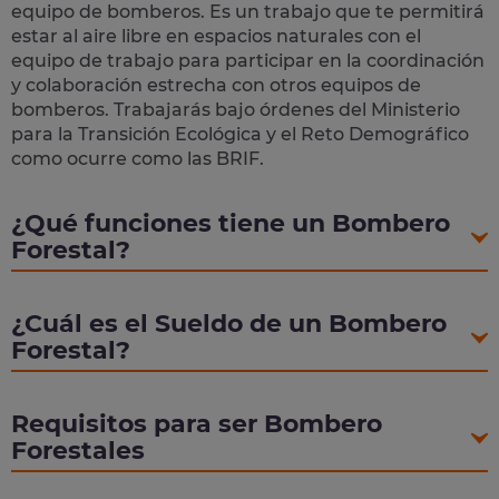
equipo de bomberos. Es un trabajo que te permitirá
estar al aire libre en espacios naturales con el
equipo de trabajo para participar en la coordinación
y colaboración estrecha con otros equipos de
bomberos. Trabajarás bajo órdenes del Ministerio
para la Transición Ecológica y el Reto Demográfico
como ocurre como las BRIF.
¿Qué funciones tiene un Bombero
Forestal?
¿Cuál es el Sueldo de un Bombero
Forestal?
Requisitos para ser Bombero
Forestales