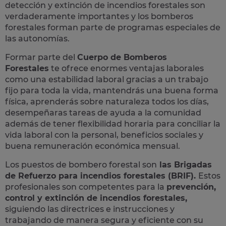
detección y extinción de incendios forestales son
verdaderamente importantes y los bomberos
forestales forman parte de programas especiales de
las autonomías.
Formar parte del
Cuerpo de Bomberos
Forestales
te ofrece enormes ventajas laborales
como una estabilidad laboral gracias a un trabajo
fijo para toda la vida, mantendrás una buena forma
física, aprenderás sobre naturaleza todos los días,
desempeñaras tareas de ayuda a la comunidad
además de tener flexibilidad horaria para conciliar la
vida laboral con la personal, beneficios sociales y
buena remuneración económica mensual.
Los puestos de bombero forestal son
las Brigadas
de Refuerzo para incendios forestales (BRIF).
Estos
profesionales son competentes para la
prevención,
control y extinción de incendios forestales,
siguiendo las directrices e instrucciones y
trabajando de manera segura y eficiente con su