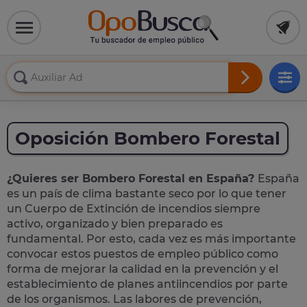
Oposición Bombero Forestal
¿Quieres ser Bombero Forestal en España?
España
es un país de clima bastante seco por lo que tener
un Cuerpo de Extinción de incendios siempre
activo, organizado y bien preparado es
fundamental. Por esto, cada vez es más importante
convocar estos puestos de empleo público como
forma de mejorar la calidad en la prevención y el
establecimiento de planes antiincendios por parte
de los organismos. Las labores de prevención,