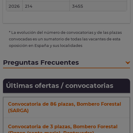
2026
214
3455
* La evolución del número de convocatorias y de las plazas
convocadas es un sumatorio de todas las vacantes de esta
oposición en España y sus localidades
Preguntas Frecuentes
Últimas ofertas / convocatorias
Convocatoria de 86 plazas, Bombero Forestal
(SARGA)
Convocatoria de 3 plazas, Bombero Forestal