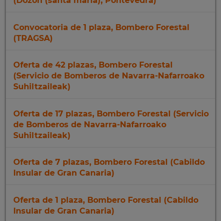
(Dozon (santa maria), Pontevedra)
Convocatoria de 1 plaza, Bombero Forestal
(TRAGSA)
Oferta de 42 plazas, Bombero Forestal
(Servicio de Bomberos de Navarra-Nafarroako
Suhiltzaileak)
Oferta de 17 plazas, Bombero Forestal (Servicio
de Bomberos de Navarra-Nafarroako
Suhiltzaileak)
Oferta de 7 plazas, Bombero Forestal (Cabildo
Insular de Gran Canaria)
Oferta de 1 plaza, Bombero Forestal (Cabildo
Insular de Gran Canaria)