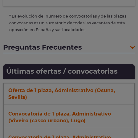
* La evolución del número de convocatorias y de las plazas
convocadas es un sumatorio de todas las vacantes de esta
oposición en España y sus localidades
Preguntas Frecuentes
Últimas ofertas / convocatorias
Oferta de 1 plaza, Administrativo (Osuna,
Sevilla)
Convocatoria de 1 plaza, Administrativo
(Viveiro (casco urbano), Lugo)
Convocatoria de 1 plaza, Administrativo