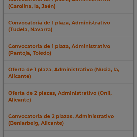
(Carolina, la, Jaén)
Convocatoria de 1 plaza, Administrativo
(Tudela, Navarra)
Convocatoria de 1 plaza, Administrativo
(Pantoja, Toledo)
Oferta de 1 plaza, Administrativo (Nucia, la,
Alicante)
Oferta de 2 plazas, Administrativo (Onil,
Alicante)
Convocatoria de 2 plazas, Administrativo
(Beniarbeig, Alicante)