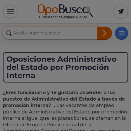
Oposiciones Administrativo
del Estado por Promoción
Interna
¿Eres funcionario y te gustaría ascender a los
puestos de Administrativo del Estado a través de
promoción interna?
.
Las vacantes de empleo
público de Administrativo del Estado por promoción
interna al igual que las plazas libres, se ofertan en la
Oferta de Empleo Público anual de la