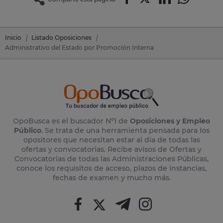
Inicio
Listado Oposiciones
Administrativo del Estado por Promoción Interna
OpoBusca es el buscador Nº1 de
Oposiciones y Empleo
Público
. Se trata de una herramienta pensada para los
opositores que necesitan estar al día de todas las
ofertas y convocatorias. Recibe avisos de Ofertas y
Convocatorias de todas las Administraciones Públicas,
conoce los requisitos de acceso, plazos de instancias,
fechas de examen y mucho más.