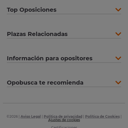
Top Oposiciones
Plazas Relacionadas
Información para opositores
Opobusca te recomienda
©
2026
|
Aviso Legal
|
Política de privacidad
|
Política de Cookies
|
Ajustes de cookies
Certificaciones