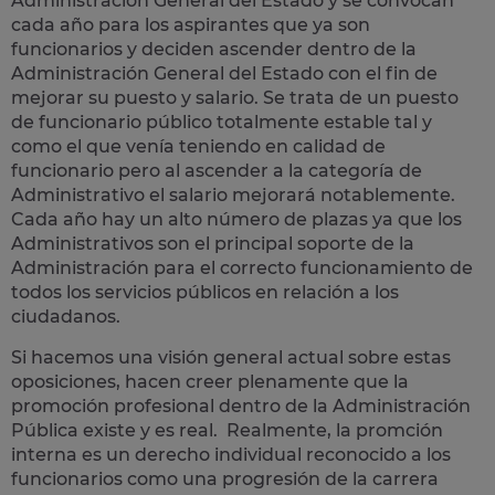
Administración General del Estado y se convocan
cada año para los aspirantes que ya son
funcionarios y deciden ascender dentro de la
Administración General del Estado con el fin de
mejorar su puesto y salario. Se trata de un puesto
de funcionario público totalmente estable tal y
como el que venía teniendo en calidad de
funcionario pero al ascender a la categoría de
Administrativo el salario mejorará notablemente.
Cada año hay un alto número de plazas ya que los
Administrativos son el principal soporte de la
Administración para el correcto funcionamiento de
todos los servicios públicos en relación a los
ciudadanos.
Si hacemos una visión general actual sobre estas
oposiciones, hacen creer plenamente que la
promoción profesional dentro de la Administración
Pública existe y es real. Realmente, la promción
interna es un derecho individual reconocido a los
funcionarios como una progresión de la carrera