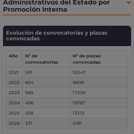
Administrativos del Estado por
Promoción Interna
Evolución de convocatorias y plazas
convocadas
Año
Nº de
Nº de plazas
convocatorias
convocadas
2021
591
10247
2022
654
9608
2023
569
17339
2024
496
19787
2025
558
13313
2026
331
2181