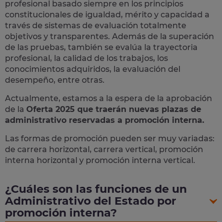
profesional basado siempre en los principios
constitucionales de igualdad, mérito y capacidad a
través de sistemas de evaluación totalmente
objetivos y transparentes. Además de la superación
de las pruebas, también se evalúa la trayectoria
profesional, la calidad de los trabajos, los
conocimientos adquiridos, la evaluación del
desempeño, entre otras.
Actualmente, estamos a la espera de la aprobación
de la
Oferta 2025 que traerán nuevas plazas de
administrativo reservadas a promoción interna.
Las formas de promoción pueden ser muy variadas:
de carrera horizontal, carrera vertical, promoción
interna horizontal y promoción interna vertical.
¿Cuáles son las funciones de un
Administrativo del Estado por
promoción interna?