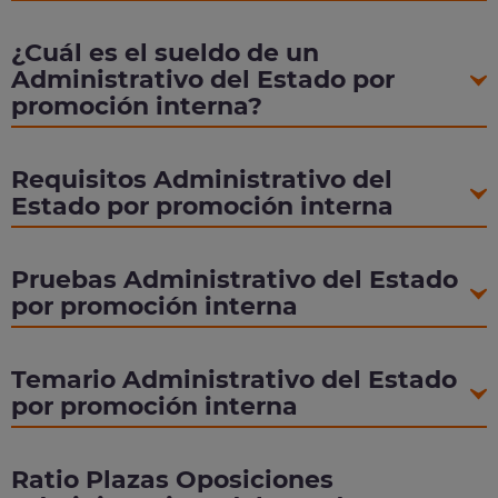
¿Cuál es el sueldo de un
Administrativo del Estado por
promoción interna?
Requisitos Administrativo del
Estado por promoción interna
Pruebas Administrativo del Estado
por promoción interna
Temario Administrativo del Estado
por promoción interna
Ratio Plazas Oposiciones