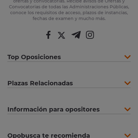
ofertas y convocatorias. Recibe avisos de Ofertas y
Convocatorias de todas las Administraciones Públicas,
conoce los requisitos de acceso, plazos de instancias,
fechas de examen y mucho más.
Top Oposiciones
Plazas Relacionadas
Información para opositores
Opobusca te recomienda