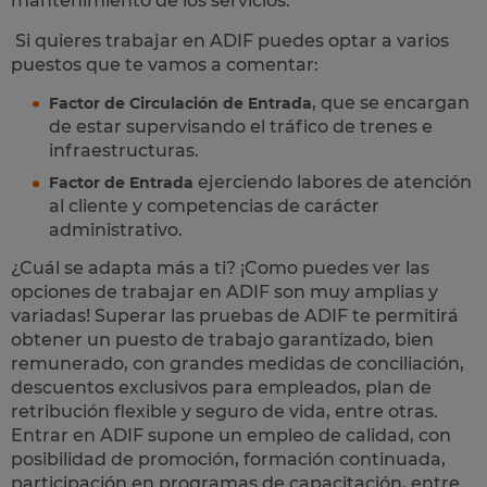
mantenimiento de los servicios.
Si quieres trabajar en ADIF puedes optar a varios
puestos que te vamos a comentar:
, que se encargan
Factor de Circulación de Entrada
de estar supervisando el tráfico de trenes e
infraestructuras.
ejerciendo labores de atención
Factor de Entrada
al cliente y competencias de carácter
administrativo.
¿Cuál se adapta más a ti? ¡Como puedes ver las
opciones de trabajar en ADIF son muy amplias y
variadas! Superar las pruebas de ADIF te permitirá
obtener un puesto de trabajo garantizado, bien
remunerado, con grandes medidas de conciliación,
descuentos exclusivos para empleados, plan de
retribución flexible y seguro de vida, entre otras.
Entrar en ADIF supone un empleo de calidad, con
posibilidad de promoción, formación continuada,
participación en programas de capacitación, entre