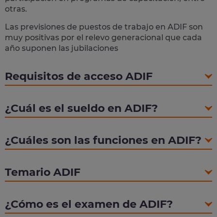
otras.
Las previsiones de puestos de trabajo en ADIF son
muy positivas por el relevo generacional que cada
año suponen las jubilaciones
Requisitos de acceso ADIF
¿Cuál es el sueldo en ADIF?
¿Cuáles son las funciones en ADIF?
Temario ADIF
¿Cómo es el examen de ADIF?