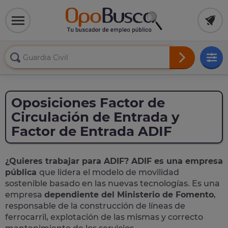
Oposiciones Factor de
Circulación de Entrada y
Factor de Entrada ADIF
¿Quieres trabajar para ADIF? ADIF es una empresa
pública
que lidera el modelo de movilidad
sostenible basado en las nuevas tecnologías. Es una
empresa
dependiente del Ministerio de Fomento
,
responsable de la construcción de líneas de
ferrocarril, explotación de las mismas y correcto