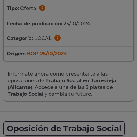
Tipo:
Oferta
Fecha de publicación:
25/10/2024
Categoría:
LOCAL
Origen:
BOP 25/10/2024
Infórmate ahora cómo presentarte a las
oposiciones de
Trabajo Social en Torrevieja
(Alicante)
. Accede a una de las 3 plazas de
Trabajo Social
y cambia tu futuro.
Oposición de Trabajo Social