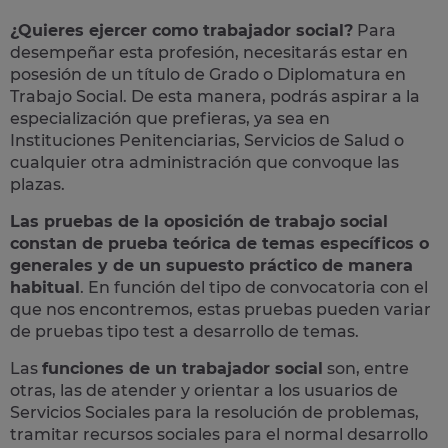
¿Quieres ejercer como trabajador social?
Para
desempeñar esta profesión, necesitarás estar en
posesión de un título de Grado o Diplomatura en
Trabajo Social. De esta manera, podrás aspirar a la
especialización que prefieras, ya sea en
Instituciones Penitenciarias, Servicios de Salud o
cualquier otra administración que convoque las
plazas.
Las pruebas de la oposición de trabajo social
constan de prueba teórica de temas específicos o
generales y de un supuesto práctico de manera
habitual
. En función del tipo de convocatoria con el
que nos encontremos, estas pruebas pueden variar
de pruebas tipo test a desarrollo de temas.
Las
funciones de un trabajador social
son, entre
otras, las de atender y orientar a los usuarios de
Servicios Sociales para la resolución de problemas,
tramitar recursos sociales para el normal desarrollo