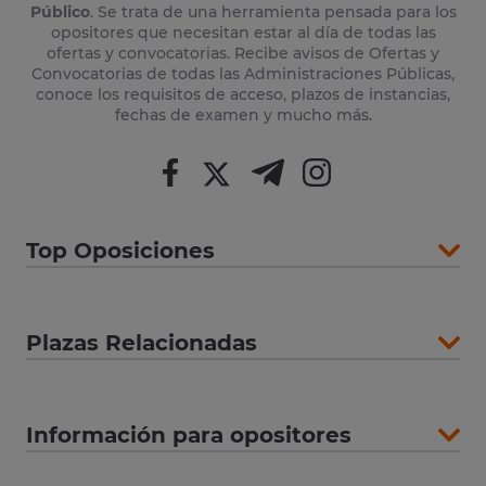
Público
. Se trata de una herramienta pensada para los
opositores que necesitan estar al día de todas las
ofertas y convocatorias. Recibe avisos de Ofertas y
Convocatorias de todas las Administraciones Públicas,
conoce los requisitos de acceso, plazos de instancias,
fechas de examen y mucho más.
Top Oposiciones
Plazas Relacionadas
Información para opositores