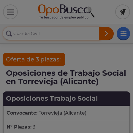
Oferta de 3 plazas:
Oposiciones de Trabajo Social
en Torrevieja (Alicante)
Oposiciones Trabajo Social
Convocante:
Torrevieja (Alicante)
Nº Plazas:
3