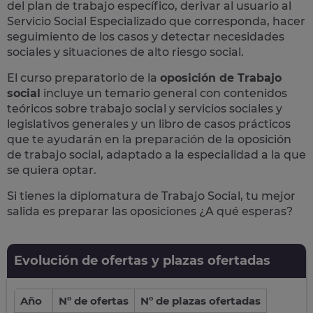
del plan de trabajo específico, derivar al usuario al
Servicio Social Especializado que corresponda, hacer
seguimiento de los casos y detectar necesidades
sociales y situaciones de alto riesgo social.
El curso preparatorio de la
oposición de Trabajo
social
incluye un temario general con contenidos
teóricos sobre trabajo social y servicios sociales y
legislativos generales y un libro de casos prácticos
que te ayudarán en la preparación de la oposición
de trabajo social, adaptado a la especialidad a la que
se quiera optar.
Si tienes la diplomatura de Trabajo Social, tu mejor
salida es preparar las oposiciones ¿A qué esperas?
Evolución de ofertas y plazas ofertadas
Año
Nº de ofertas
Nº de plazas ofertadas