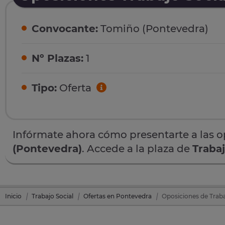
Convocante:
Tomiño (Pontevedra)
Nº Plazas:
1
Tipo:
Oferta
Infórmate ahora cómo presentarte a las 
(Pontevedra)
. Accede a la plaza de
Trabaj
Inicio
Trabajo Social
Ofertas en Pontevedra
Oposiciones de Traba