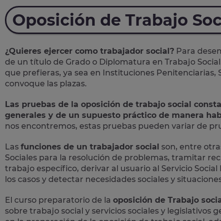
Oposición de Trabajo Soc
¿Quieres ejercer como trabajador social?
Para desemp
de un título de Grado o Diplomatura en Trabajo Social
que prefieras, ya sea en Instituciones Penitenciarias,
convoque las plazas.
Las pruebas de la oposición de trabajo social const
generales y de un supuesto práctico de manera hab
nos encontremos, estas pruebas pueden variar de prue
Las
funciones de un trabajador social
son, entre otras
Sociales para la resolución de problemas, tramitar rec
trabajo específico, derivar al usuario al Servicio Soc
los casos y detectar necesidades sociales y situaciones 
El curso preparatorio de la
oposición de Trabajo socia
sobre trabajo social y servicios sociales y legislativos