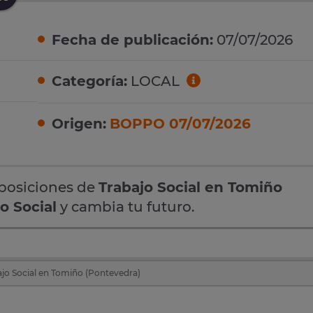
Fecha de publicación:
07/07/2026
Categoría:
LOCAL
Origen:
BOPPO 07/07/2026
oposiciones de
Trabajo Social en Tomiño
o Social
y cambia tu futuro.
jo Social en Tomiño (Pontevedra)