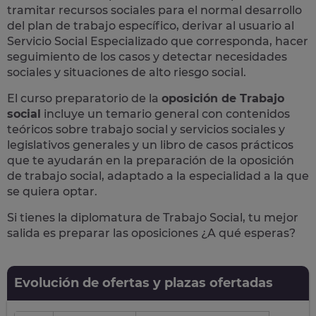
tramitar recursos sociales para el normal desarrollo
del plan de trabajo específico, derivar al usuario al
Servicio Social Especializado que corresponda, hacer
seguimiento de los casos y detectar necesidades
sociales y situaciones de alto riesgo social.
El curso preparatorio de la
oposición de Trabajo
social
incluye un temario general con contenidos
teóricos sobre trabajo social y servicios sociales y
legislativos generales y un libro de casos prácticos
que te ayudarán en la preparación de la oposición
de trabajo social, adaptado a la especialidad a la que
se quiera optar.
Si tienes la diplomatura de Trabajo Social, tu mejor
salida es preparar las oposiciones ¿A qué esperas?
Evolución de ofertas y plazas ofertadas