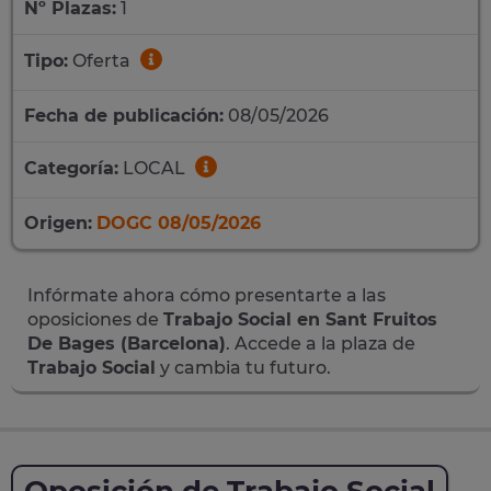
Nº Plazas:
1
Tipo:
Oferta
Fecha de publicación:
08/05/2026
Categoría:
LOCAL
Origen:
DOGC 08/05/2026
Infórmate ahora cómo presentarte a las
oposiciones de
Trabajo Social en Sant Fruitos
De Bages (Barcelona)
. Accede a la plaza de
Trabajo Social
y cambia tu futuro.