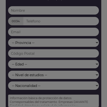
0034
Información básica de protección de datos:
Corresponsables del tratamiento: Empresas DAVANTE
Finalidad: Atender su solicitud de información y