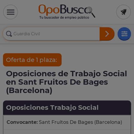
Oferta de 1 plaza:
Oposiciones de Trabajo Social
en Sant Fruitos De Bages
(Barcelona)
Oposiciones Trabajo Social
Convocante:
Sant Fruitos De Bages (Barcelona)