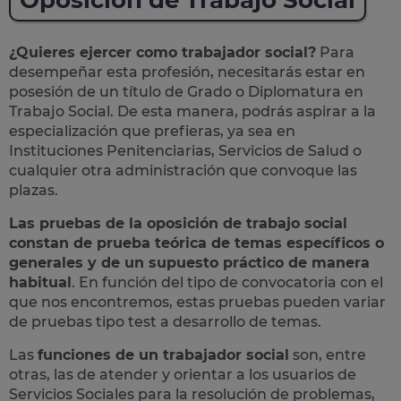
Oposición de Trabajo Social
¿Quieres ejercer como trabajador social?
Para
desempeñar esta profesión, necesitarás estar en
posesión de un título de Grado o Diplomatura en
Trabajo Social. De esta manera, podrás aspirar a la
especialización que prefieras, ya sea en
Instituciones Penitenciarias, Servicios de Salud o
cualquier otra administración que convoque las
plazas.
Las pruebas de la oposición de trabajo social
constan de prueba teórica de temas específicos o
generales y de un supuesto práctico de manera
habitual
. En función del tipo de convocatoria con el
que nos encontremos, estas pruebas pueden variar
de pruebas tipo test a desarrollo de temas.
Las
funciones de un trabajador social
son, entre
otras, las de atender y orientar a los usuarios de
Servicios Sociales para la resolución de problemas,