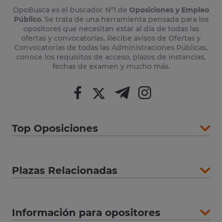
OpoBusca es el buscador Nº1 de
Oposiciones y Empleo
Público
. Se trata de una herramienta pensada para los
opositores que necesitan estar al día de todas las
ofertas y convocatorias. Recibe avisos de Ofertas y
Convocatorias de todas las Administraciones Públicas,
conoce los requisitos de acceso, plazos de instancias,
fechas de examen y mucho más.
Top Oposiciones
Plazas Relacionadas
Información para opositores