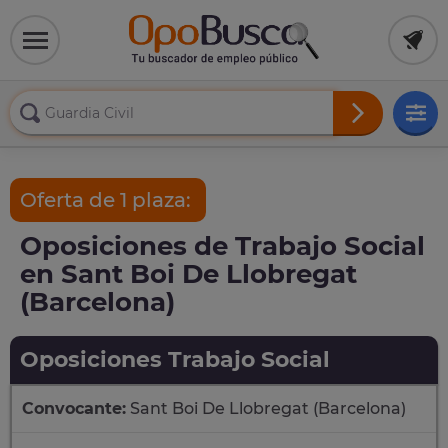
Oferta de 1 plaza:
Oposiciones de Trabajo Social
en Sant Boi De Llobregat
(Barcelona)
Oposiciones Trabajo Social
Convocante:
Sant Boi De Llobregat (Barcelona)