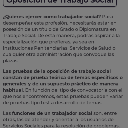
Oposición de Trabajo Social
¿Quieres ejercer como trabajador social?
Para
desempeñar esta profesión, necesitarás estar en
posesión de un título de Grado o Diplomatura en
Trabajo Social. De esta manera, podrás aspirar a la
especialización que prefieras, ya sea en
Instituciones Penitenciarias, Servicios de Salud o
cualquier otra administración que convoque las
plazas.
Las pruebas de la oposición de trabajo social
constan de prueba teórica de temas específicos o
generales y de un supuesto práctico de manera
habitual
. En función del tipo de convocatoria con el
que nos encontremos, estas pruebas pueden variar
de pruebas tipo test a desarrollo de temas.
Las
funciones de un trabajador social
son, entre
otras, las de atender y orientar a los usuarios de
Servicios Sociales para la resolución de problemas,