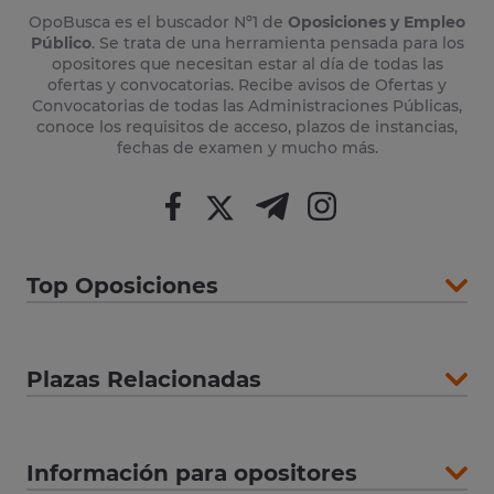
OpoBusca es el buscador Nº1 de
Oposiciones y Empleo
Público
. Se trata de una herramienta pensada para los
opositores que necesitan estar al día de todas las
ofertas y convocatorias. Recibe avisos de Ofertas y
Convocatorias de todas las Administraciones Públicas,
conoce los requisitos de acceso, plazos de instancias,
fechas de examen y mucho más.
Top Oposiciones
Plazas Relacionadas
Información para opositores