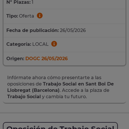
Nº Plazas:
1
Tipo:
Oferta
Fecha de publicación:
26/05/2026
Categoría:
LOCAL
Origen:
DOGC 26/05/2026
Infórmate ahora cómo presentarte a las
oposiciones de
Trabajo Social en Sant Boi De
Llobregat (Barcelona)
. Accede a la plaza de
Trabajo Social
y cambia tu futuro.