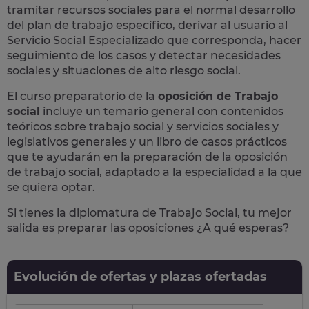
tramitar recursos sociales para el normal desarrollo
del plan de trabajo específico, derivar al usuario al
Servicio Social Especializado que corresponda, hacer
seguimiento de los casos y detectar necesidades
sociales y situaciones de alto riesgo social.
El curso preparatorio de la
oposición de Trabajo
social
incluye un temario general con contenidos
teóricos sobre trabajo social y servicios sociales y
legislativos generales y un libro de casos prácticos
que te ayudarán en la preparación de la oposición
de trabajo social, adaptado a la especialidad a la que
se quiera optar.
Si tienes la diplomatura de Trabajo Social, tu mejor
salida es preparar las oposiciones ¿A qué esperas?
Evolución de ofertas y plazas ofertadas