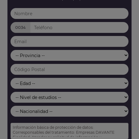
0034
Información básica de protección de datos:
Corresponsables del tratamiento: Empresas DAVANTE
Finalidad: Atender su solicitud de información y