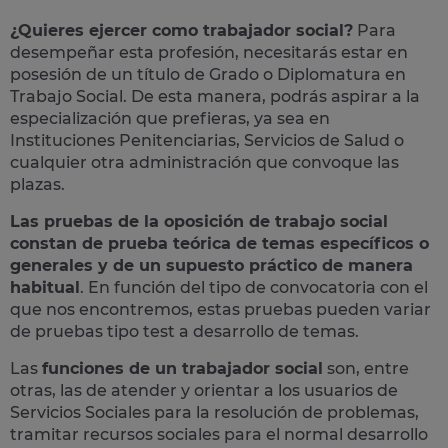
¿Quieres ejercer como trabajador social?
Para
desempeñar esta profesión, necesitarás estar en
posesión de un título de Grado o Diplomatura en
Trabajo Social. De esta manera, podrás aspirar a la
especialización que prefieras, ya sea en
Instituciones Penitenciarias, Servicios de Salud o
cualquier otra administración que convoque las
plazas.
Las pruebas de la oposición de trabajo social
constan de prueba teórica de temas específicos o
generales y de un supuesto práctico de manera
habitual
. En función del tipo de convocatoria con el
que nos encontremos, estas pruebas pueden variar
de pruebas tipo test a desarrollo de temas.
Las
funciones de un trabajador social
son, entre
otras, las de atender y orientar a los usuarios de
Servicios Sociales para la resolución de problemas,
tramitar recursos sociales para el normal desarrollo