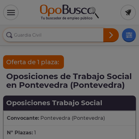
Oferta de 1 plaza:
Oposiciones de Trabajo Social
en Pontevedra (Pontevedra)
Oposiciones Trabajo Social
Convocante:
Pontevedra (Pontevedra)
Nº Plazas:
1