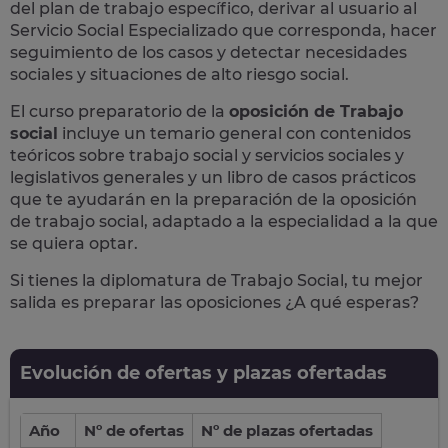
del plan de trabajo específico, derivar al usuario al
Servicio Social Especializado que corresponda, hacer
seguimiento de los casos y detectar necesidades
sociales y situaciones de alto riesgo social.
El curso preparatorio de la
oposición de Trabajo
social
incluye un temario general con contenidos
teóricos sobre trabajo social y servicios sociales y
legislativos generales y un libro de casos prácticos
que te ayudarán en la preparación de la oposición
de trabajo social, adaptado a la especialidad a la que
se quiera optar.
Si tienes la diplomatura de Trabajo Social, tu mejor
salida es preparar las oposiciones ¿A qué esperas?
Evolución de ofertas y plazas ofertadas
Año
Nº de ofertas
Nº de plazas ofertadas