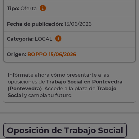
Tipo:
Oferta
Fecha de publicación:
15/06/2026
Categoría:
LOCAL
Origen:
BOPPO 15/06/2026
Infórmate ahora cómo presentarte a las
oposiciones de
Trabajo Social en Pontevedra
(Pontevedra)
. Accede a la plaza de
Trabajo
Social
y cambia tu futuro.
Oposición de Trabajo Social