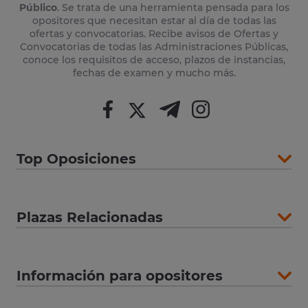
Público
. Se trata de una herramienta pensada para los
opositores que necesitan estar al día de todas las
ofertas y convocatorias. Recibe avisos de Ofertas y
Convocatorias de todas las Administraciones Públicas,
conoce los requisitos de acceso, plazos de instancias,
fechas de examen y mucho más.
Top Oposiciones
Plazas Relacionadas
Información para opositores