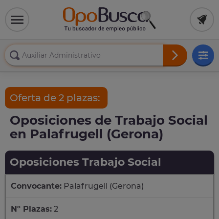
Oferta de 2 plazas:
Oposiciones de Trabajo Social
en Palafrugell (Gerona)
Oposiciones Trabajo Social
Convocante:
Palafrugell (Gerona)
Nº Plazas:
2