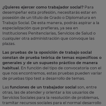
¿Quieres ejercer como trabajador social?
Para
desempeñar esta profesión, necesitarás estar en
posesión de un título de Grado o Diplomatura en
Trabajo Social. De esta manera, podrás aspirar a la
especialización que prefieras, ya sea en
Instituciones Penitenciarias, Servicios de Salud o
cualquier otra administración que convoque las
plazas.
Las pruebas de la oposición de trabajo social
constan de prueba teórica de temas específicos o
generales y de un supuesto práctico de manera
habitual
. En función del tipo de convocatoria con el
que nos encontremos, estas pruebas pueden variar
de pruebas tipo test a desarrollo de temas.
Las
funciones de un trabajador social
son, entre
otras, las de atender y orientar a los usuarios de
Servicios Sociales para la resolución de problemas,
tramitar recursos sociales para el normal desarrollo