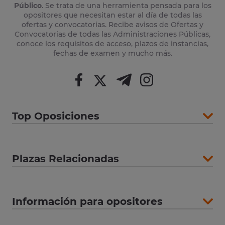
Público
. Se trata de una herramienta pensada para los
opositores que necesitan estar al día de todas las
ofertas y convocatorias. Recibe avisos de Ofertas y
Convocatorias de todas las Administraciones Públicas,
conoce los requisitos de acceso, plazos de instancias,
fechas de examen y mucho más.
Top Oposiciones
Plazas Relacionadas
Información para opositores