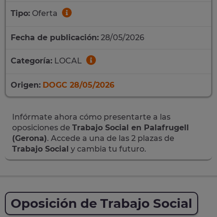
Tipo:
Oferta
Fecha de publicación:
28/05/2026
Categoría:
LOCAL
Origen:
DOGC 28/05/2026
Infórmate ahora cómo presentarte a las
oposiciones de
Trabajo Social en Palafrugell
(Gerona)
. Accede a una de las 2 plazas de
Trabajo Social
y cambia tu futuro.
Oposición de Trabajo Social