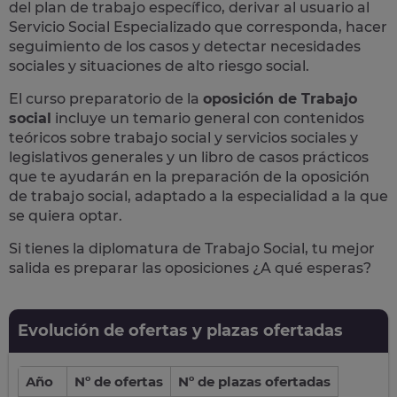
del plan de trabajo específico, derivar al usuario al
Servicio Social Especializado que corresponda, hacer
seguimiento de los casos y detectar necesidades
sociales y situaciones de alto riesgo social.
El curso preparatorio de la
oposición de Trabajo
social
incluye un temario general con contenidos
teóricos sobre trabajo social y servicios sociales y
legislativos generales y un libro de casos prácticos
que te ayudarán en la preparación de la oposición
de trabajo social, adaptado a la especialidad a la que
se quiera optar.
Si tienes la diplomatura de Trabajo Social, tu mejor
salida es preparar las oposiciones ¿A qué esperas?
Evolución de ofertas y plazas ofertadas
Año
Nº de ofertas
Nº de plazas ofertadas