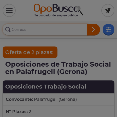
Oferta de 2 plazas:
Oposiciones de Trabajo Social
en Palafrugell (Gerona)
Oposiciones Trabajo Social
Convocante:
Palafrugell (Gerona)
Nº Plazas:
2