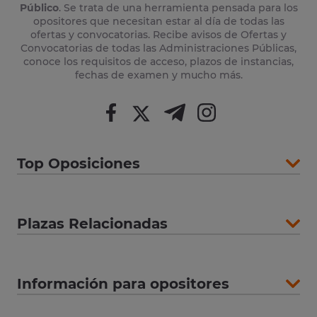
Público
. Se trata de una herramienta pensada para los
opositores que necesitan estar al día de todas las
ofertas y convocatorias. Recibe avisos de Ofertas y
Convocatorias de todas las Administraciones Públicas,
conoce los requisitos de acceso, plazos de instancias,
fechas de examen y mucho más.
Top Oposiciones
Plazas Relacionadas
Información para opositores