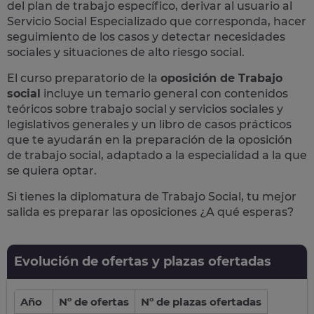
del plan de trabajo específico, derivar al usuario al
Servicio Social Especializado que corresponda, hacer
seguimiento de los casos y detectar necesidades
sociales y situaciones de alto riesgo social.
El curso preparatorio de la
oposición de Trabajo
social
incluye un temario general con contenidos
teóricos sobre trabajo social y servicios sociales y
legislativos generales y un libro de casos prácticos
que te ayudarán en la preparación de la oposición
de trabajo social, adaptado a la especialidad a la que
se quiera optar.
Si tienes la diplomatura de Trabajo Social, tu mejor
salida es preparar las oposiciones ¿A qué esperas?
Evolución de ofertas y plazas ofertadas
Año
Nº de ofertas
Nº de plazas ofertadas