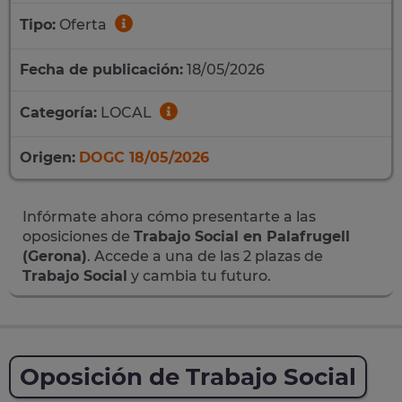
Tipo:
Oferta
Fecha de publicación:
18/05/2026
Categoría:
LOCAL
Origen:
DOGC 18/05/2026
Infórmate ahora cómo presentarte a las
oposiciones de
Trabajo Social en Palafrugell
(Gerona)
. Accede a una de las 2 plazas de
Trabajo Social
y cambia tu futuro.
Oposición de Trabajo Social