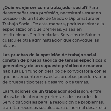
¿Quieres ejercer como trabajador social?
Para
desempeñar esta profesión, necesitarás estar en
posesión de un título de Grado o Diplomatura en
Trabajo Social. De esta manera, podrás aspirar a la
especialización que prefieras, ya sea en
Instituciones Penitenciarias, Servicios de Salud o
cualquier otra administración que convoque las
plazas.
Las pruebas de la oposición de trabajo social
constan de prueba teórica de temas específicos o
generales y de un supuesto práctico de manera
habitual
. En función del tipo de convocatoria con el
que nos encontremos, estas pruebas pueden variar
de pruebas tipo test a desarrollo de temas.
Las
funciones de un trabajador social
son, entre
otras, las de atender y orientar a los usuarios de
Servicios Sociales para la resolución de problemas,
tramitar recursos sociales para el normal desarrollo