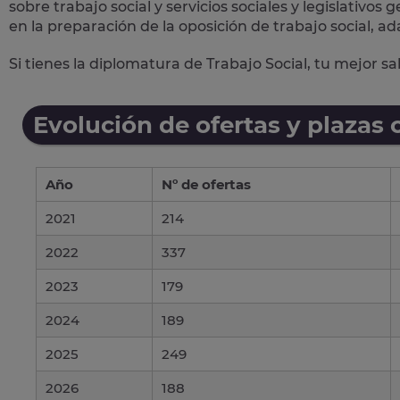
sobre trabajo social y servicios sociales y legislativos
en la preparación de la oposición de trabajo social, ad
Si tienes la diplomatura de Trabajo Social, tu mejor s
Evolución de ofertas y plazas 
Año
Nº de ofertas
2021
214
2022
337
2023
179
2024
189
2025
249
2026
188