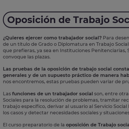
Oposición de Trabajo Soc
¿Quieres ejercer como trabajador social?
Para desemp
de un título de Grado o Diplomatura en Trabajo Social
que prefieras, ya sea en Instituciones Penitenciarias,
convoque las plazas.
Las pruebas de la oposición de trabajo social const
generales y de un supuesto práctico de manera hab
nos encontremos, estas pruebas pueden variar de prue
Las
funciones de un trabajador social
son, entre otras
Sociales para la resolución de problemas, tramitar rec
trabajo específico, derivar al usuario al Servicio Soc
los casos y detectar necesidades sociales y situaciones 
El curso preparatorio de la
oposición de Trabajo socia