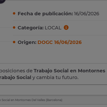
Fecha de publicación:
16/06/2026
Categoría:
LOCAL
Origen:
DOGC 16/06/2026
oposiciones de
Trabajo Social en Montornes
rabajo Social
y cambia tu futuro.
 Social en Montornes Del Valles (Barcelona)