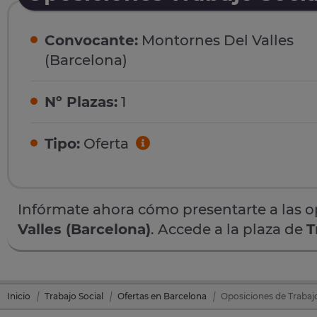
Convocante:
Montornes Del Valles
(Barcelona)
Nº Plazas:
1
Tipo:
Oferta
Infórmate ahora cómo presentarte a las 
Valles (Barcelona)
. Accede a la plaza de
T
Inicio
Trabajo Social
Ofertas en Barcelona
Oposiciones de Trabajo