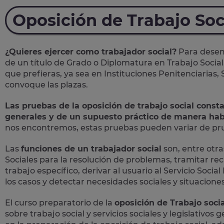
Oposición de Trabajo Soc
¿Quieres ejercer como trabajador social?
Para desemp
de un título de Grado o Diplomatura en Trabajo Social
que prefieras, ya sea en Instituciones Penitenciarias,
convoque las plazas.
Las pruebas de la oposición de trabajo social const
generales y de un supuesto práctico de manera hab
nos encontremos, estas pruebas pueden variar de prue
Las
funciones de un trabajador social
son, entre otras
Sociales para la resolución de problemas, tramitar rec
trabajo específico, derivar al usuario al Servicio Soc
los casos y detectar necesidades sociales y situaciones 
El curso preparatorio de la
oposición de Trabajo socia
sobre trabajo social y servicios sociales y legislativos