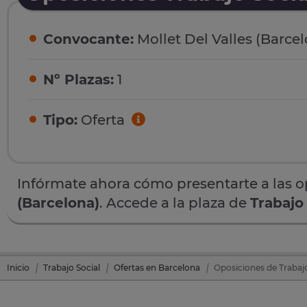
Convocante:
Mollet Del Valles (Barce
Nº Plazas:
1
Tipo:
Oferta
Infórmate ahora cómo presentarte a las 
(Barcelona)
. Accede a la plaza de
Trabajo
Inicio
Trabajo Social
Ofertas en Barcelona
Oposiciones de Trabajo