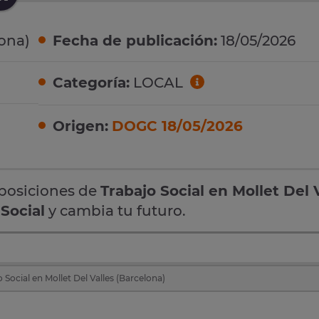
lona)
Fecha de publicación:
18/05/2026
Categoría:
LOCAL
Origen:
DOGC 18/05/2026
oposiciones de
Trabajo Social en Mollet Del 
 Social
y cambia tu futuro.
 Social en Mollet Del Valles (Barcelona)