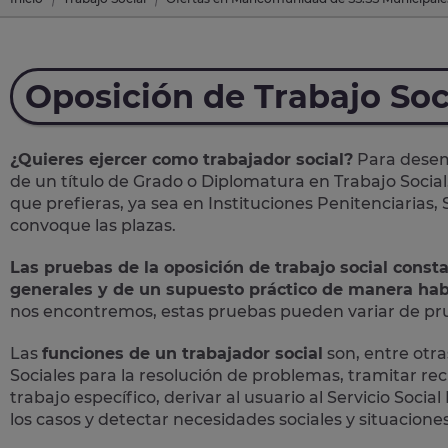
Oposición de Trabajo Soc
¿Quieres ejercer como trabajador social?
Para desemp
de un título de Grado o Diplomatura en Trabajo Social
que prefieras, ya sea en Instituciones Penitenciarias,
convoque las plazas.
Las pruebas de la oposición de trabajo social const
generales y de un supuesto práctico de manera hab
nos encontremos, estas pruebas pueden variar de prue
Las
funciones de un trabajador social
son, entre otras
Sociales para la resolución de problemas, tramitar rec
trabajo específico, derivar al usuario al Servicio Soc
los casos y detectar necesidades sociales y situaciones 