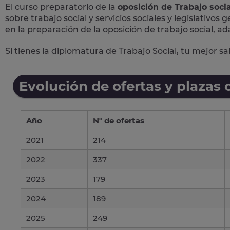
El curso preparatorio de la
oposición de Trabajo socia
sobre trabajo social y servicios sociales y legislativos
en la preparación de la oposición de trabajo social, ad
Si tienes la diplomatura de Trabajo Social, tu mejor s
Evolución de ofertas y plazas 
Año
Nº de ofertas
2021
214
2022
337
2023
179
2024
189
2025
249