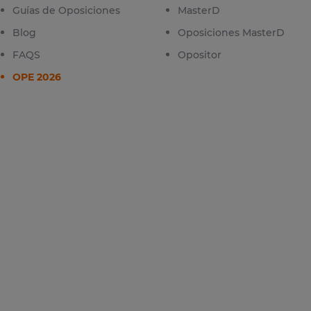
Guías de Oposiciones
MasterD
Blog
Oposiciones MasterD
FAQS
Opositor
OPE 2026