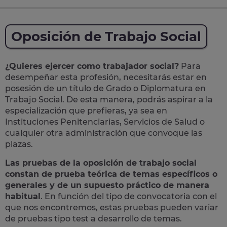
Oposición de Trabajo Social
¿Quieres ejercer como trabajador social?
Para
desempeñar esta profesión, necesitarás estar en
posesión de un título de Grado o Diplomatura en
Trabajo Social. De esta manera, podrás aspirar a la
especialización que prefieras, ya sea en
Instituciones Penitenciarias, Servicios de Salud o
cualquier otra administración que convoque las
plazas.
Las pruebas de la oposición de trabajo social
constan de prueba teórica de temas específicos o
generales y de un supuesto práctico de manera
habitual
. En función del tipo de convocatoria con el
que nos encontremos, estas pruebas pueden variar
de pruebas tipo test a desarrollo de temas.