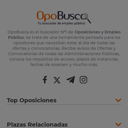
OpoBusca es el buscador Nº1 de
Oposiciones y Empleo
Público
. Se trata de una herramienta pensada para los
opositores que necesitan estar al día de todas las
ofertas y convocatorias. Recibe avisos de Ofertas y
Convocatorias de todas las Administraciones Públicas,
conoce los requisitos de acceso, plazos de instancias,
fechas de examen y mucho más.
Top Oposiciones
Plazas Relacionadas