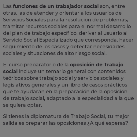
Las
funciones de un trabajador social
son, entre
otras, las de atender y orientar a los usuarios de
Servicios Sociales para la resolución de problemas,
tramitar recursos sociales para el normal desarrollo
del plan de trabajo específico, derivar al usuario al
Servicio Social Especializado que corresponda, hacer
seguimiento de los casos y detectar necesidades
sociales y situaciones de alto riesgo social.
El curso preparatorio de la
oposición de Trabajo
social
incluye un temario general con contenidos
teóricos sobre trabajo social y servicios sociales y
legislativos generales y un libro de casos prácticos
que te ayudarán en la preparación de la oposición
de trabajo social, adaptado a la especialidad a la que
se quiera optar.
Si tienes la diplomatura de Trabajo Social, tu mejor
salida es preparar las oposiciones ¿A qué esperas?