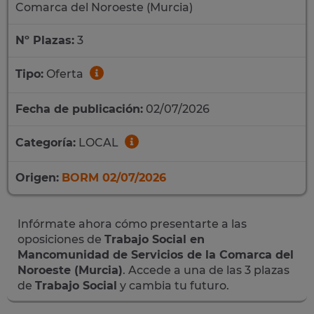
Comarca del Noroeste (Murcia)
Nº Plazas:
3
Tipo:
Oferta
Fecha de publicación:
02/07/2026
Categoría:
LOCAL
Origen:
BORM 02/07/2026
Infórmate ahora cómo presentarte a las
oposiciones de
Trabajo Social en
Mancomunidad de Servicios de la Comarca del
Noroeste (Murcia)
. Accede a una de las 3 plazas
de
Trabajo Social
y cambia tu futuro.