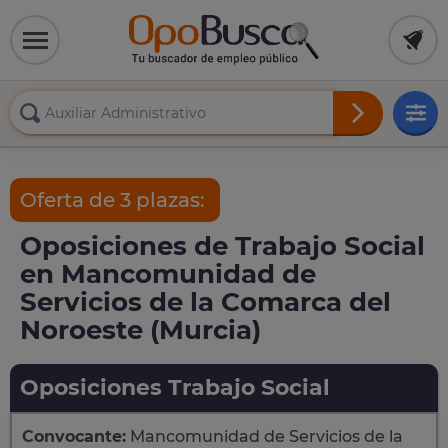
Oferta de 3 plazas:
Oposiciones de Trabajo Social
en Mancomunidad de
Servicios de la Comarca del
Noroeste (Murcia)
Oposiciones Trabajo Social
Convocante:
Mancomunidad de Servicios de la